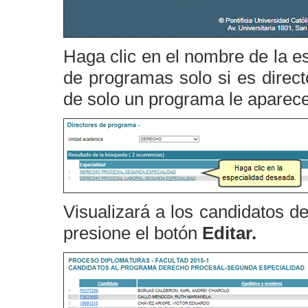
Haga clic en el nombre de la e
de programas solo si es direct
de solo un programa le aparecer
Visualizará a los candidatos d
presione el botón
Editar.