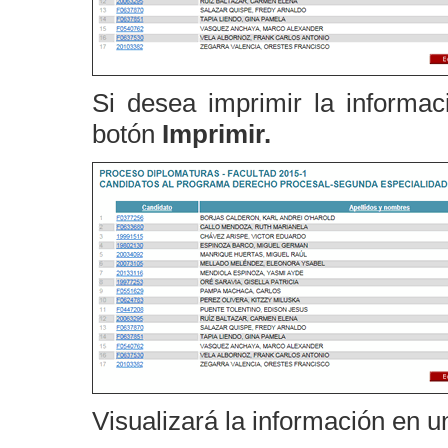
Si desea imprimir la informaci
botón
Imprimir.
Visualizará la información en 