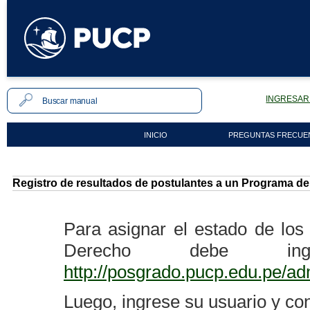
INGRESAR 
INICIO
PREGUNTAS FRECUE
Registro de resultados de postulantes a un Programa de
Para asignar el estado de los
Derecho debe ingr
http://posgrado.pucp.edu.pe/ad
Luego, ingrese su usuario y co