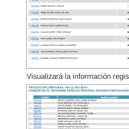
Visualizará la información regis