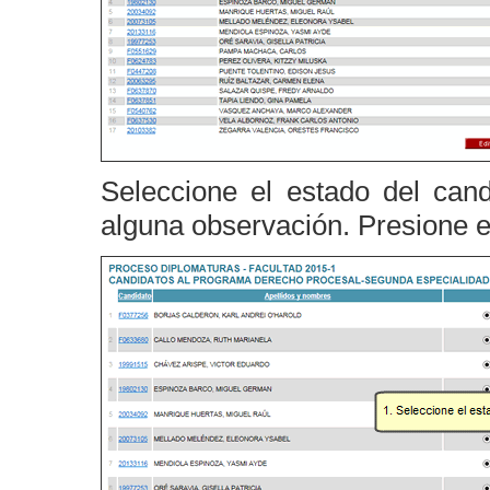
Seleccione el estado del cand
alguna observación. Presione 