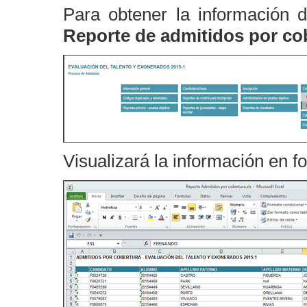
Para obtener la información d
Reporte de admitidos por co
Visualizará la información en f