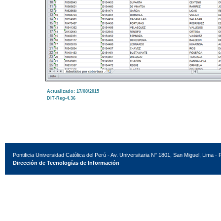
Actualizado: 17/08/2015
DIT-Reg-4.36
Pontificia Universidad Católica del Perú - Av. Universitaria N° 1801, San Miguel, Lima - 
Dirección de Tecnologías de Información