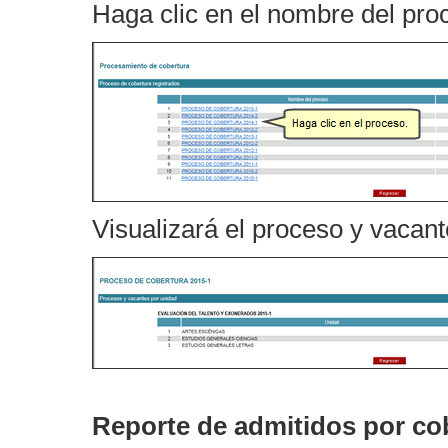
Haga clic en el nombre del pr
Visualizará el proceso y vacant
Reporte de admitidos por co