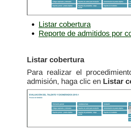
Listar cobertura
Reporte de admitidos por c
Listar cobertura
Para realizar el procedimien
admisión, haga clic en
Listar c