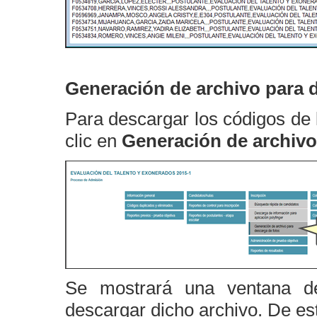
Generación de archivo para 
Para descargar los códigos de 
clic en
Generación de archivo
Se mostrará una ventana de
descargar dicho archivo. De es