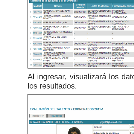
Al ingresar, visualizará los da
los resultados.