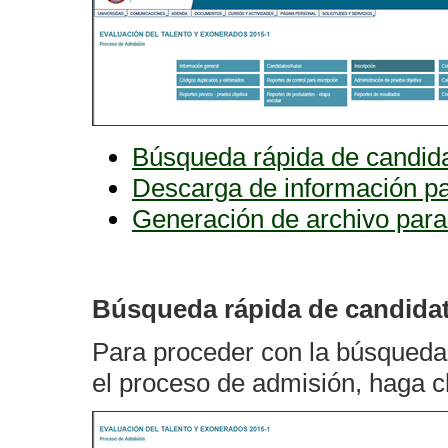
Búsqueda rápida de candid
Descarga de información par
Generación de archivo para
Búsqueda rápida de candida
Para proceder con la búsqueda 
el proceso de admisión, haga c