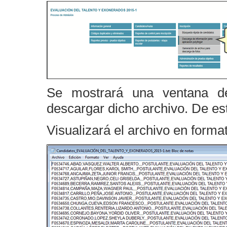
Se mostrará una ventana de
descargar dicho archivo. De es
Visualizará el archivo en format