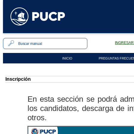
INGRESAR 
INICIO
PREGUNTAS FRECUE
Inscripción
En esta sección se podrá admi
los candidatos, descarga de in
otros.