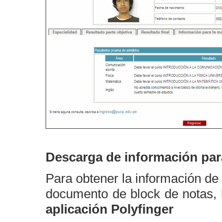
Descarga de información para
Para obtener la información de
documento de block de notas, 
aplicación Polyfinger