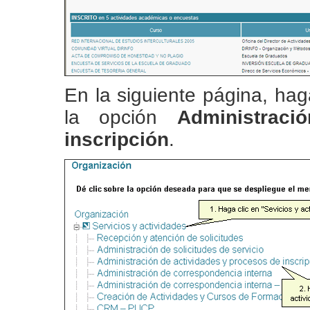
En la siguiente página, hag
la opción
Administrac
inscripción
.