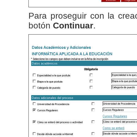
Para proseguir con la creac
botón
Continuar
.