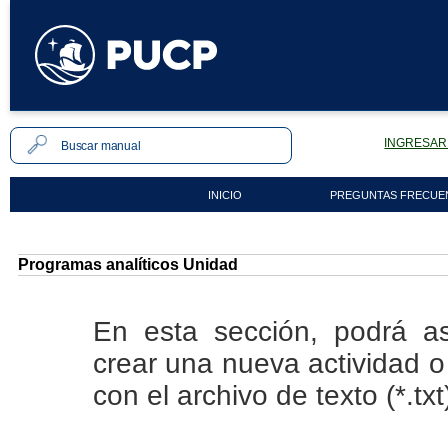
INGRESAR 
INICIO
PREGUNTAS FRECUE
Programas analíticos Unidad
En esta sección, podrá a
crear una nueva actividad o
con el archivo de texto (*.tx