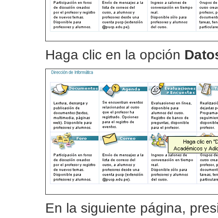
Haga clic en la opción
Dato
En la siguiente página, pre