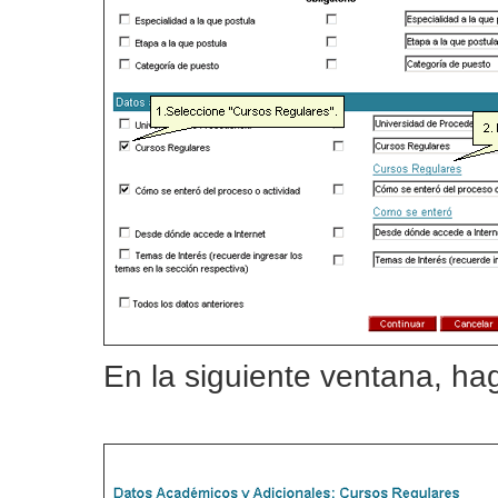
En la siguiente ventana, ha