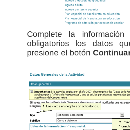
Complete la información
obligatorios los datos 
presione el botón
Continua