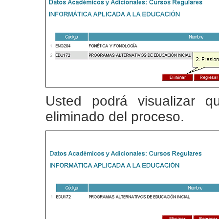
Usted podrá visualizar 
eliminado del proceso.