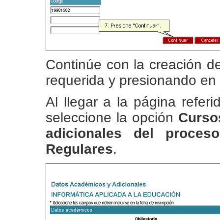
Continúe con la creación de
requerida y presionando en
Al llegar a la página refer
seleccione la opción
Curso
adicionales del proceso
Regulares
.