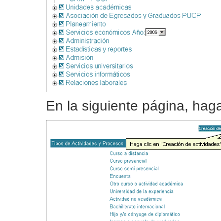
En la siguiente página, hag