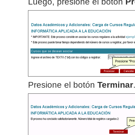
Luego, presione el botón
Pr
Presione el botón
Terminar