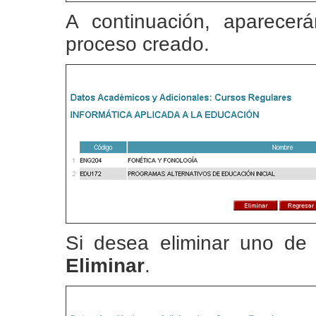
A continuación, aparecer
proceso creado.
Si desea eliminar uno de e
Eliminar
.