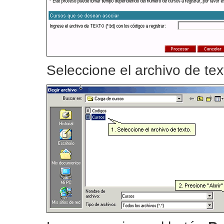
Seleccione el archivo de te