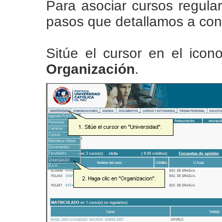
Para asociar cursos regular
pasos que detallamos a con
Sitúe el cursor en el ico
Organización
.