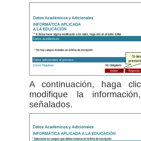
A continuación, haga cl
modifique la informació
señalados.