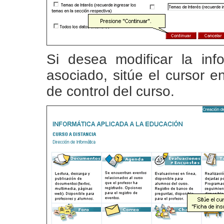
Si desea modificar la inf
asociado, sitúe el cursor 
de control del curso.