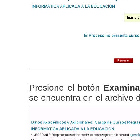
Presione el botón
Examina
se encuentra en el archivo d