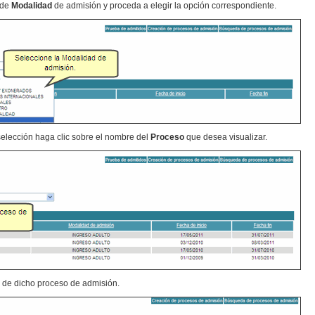
 de
Modalidad
de admisión y proceda a elegir la opción correspondiente.
selección haga clic sobre el nombre del
Proceso
que desea visualizar.
s de dicho proceso de admisión.