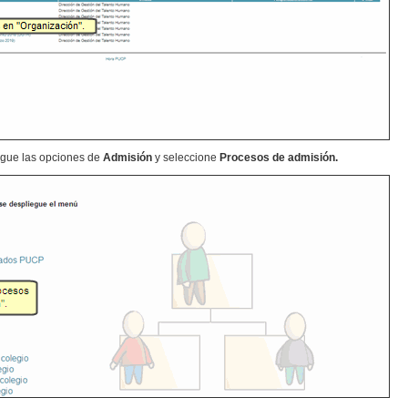
iegue las opciones de
Admisión
y seleccione
Procesos de admisión.