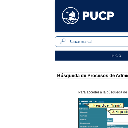
INICIO
Búsqueda de Procesos de Admi
Para acceder a la búsqueda de l