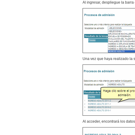
Al ingresar, despliegue la barra
Una vez que haya realizado la 
Al acceder, encontrará los dato