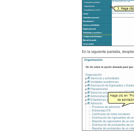
En la siguiente pantalla, despl