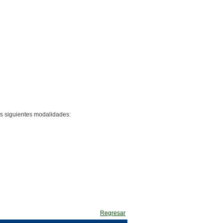
as siguientes modalidades:
Regresar