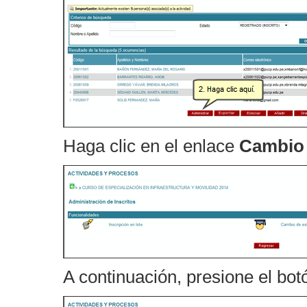
Haga clic en el enlace
Cambio 
A continuación, presione el bo