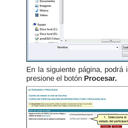
En la siguiente página, podrá i
presione el botón
Procesar.