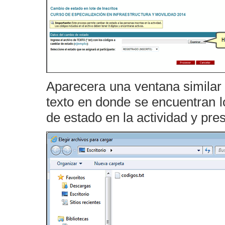
Aparecera una ventana similar 
texto en donde se encuentran 
de estado en la actividad y pre