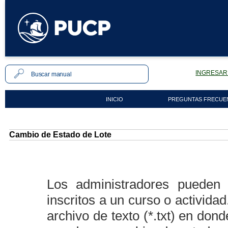
INGRESAR 
INICIO
PREGUNTAS FRECUE
Cambio de Estado de Lote
Los administradores pueden r
inscritos a un curso o activida
archivo de texto (*.txt) en dond