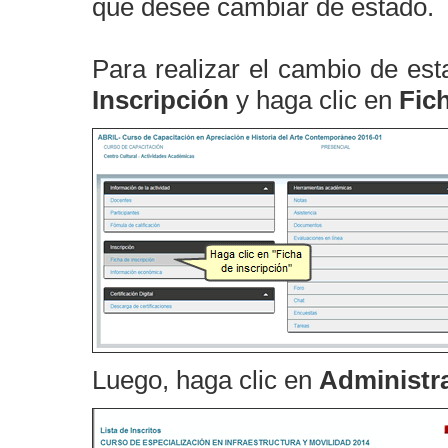
que desee cambiar de estado.
Para realizar el cambio de est
Inscripción
y haga clic en
Fich
Luego, haga clic en
Administra