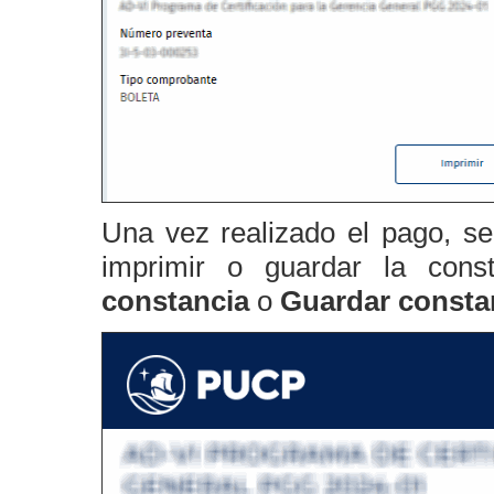
Una vez realizado el pago, se
imprimir o guardar la con
constancia
o
Guardar consta