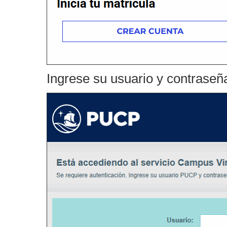
Ingrese su usuario y contraseñ