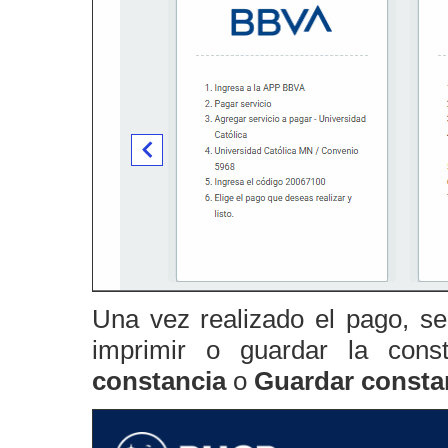
Una vez realizado el pago, se
imprimir o guardar la con
constancia
o
Guardar consta