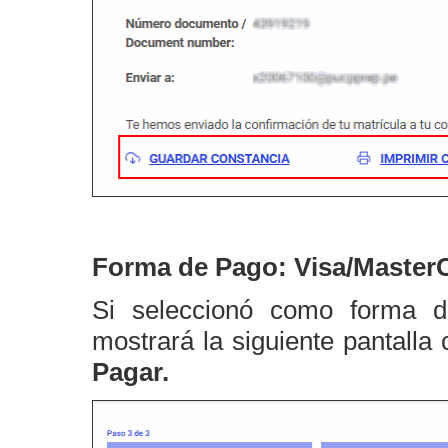
Forma de Pago: Visa/Maste
Si seleccionó como forma
mostrará la siguiente pantalla
Pagar.