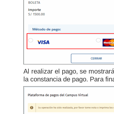
Al realizar el pago, se mostrar
la constancia de pago. Para fin