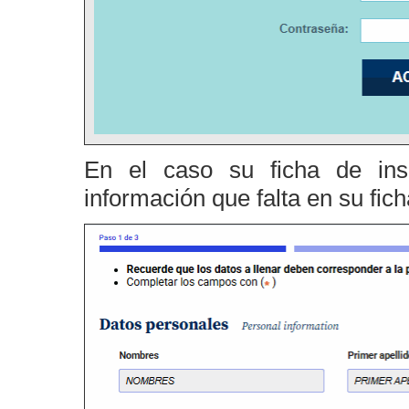
En el caso su ficha de insc
información que falta en su fic