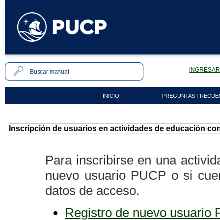
INGRESAR 
INICIO
PREGUNTAS FRECUE
Inscripción de usuarios en actividades de educación co
Para inscribirse en una activi
nuevo usuario PUCP o si cue
datos de acceso.
Registro de nuevo usuario