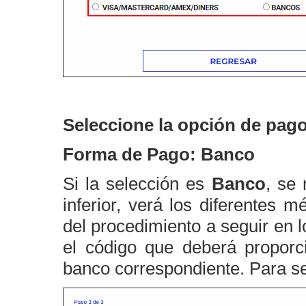
Seleccione la opción de pag
Forma de Pago: Banco
Si la selección es
Banco
, se
inferior, verá los diferentes 
del procedimiento a seguir en 
el código que deberá proporc
banco correspondiente. Para se