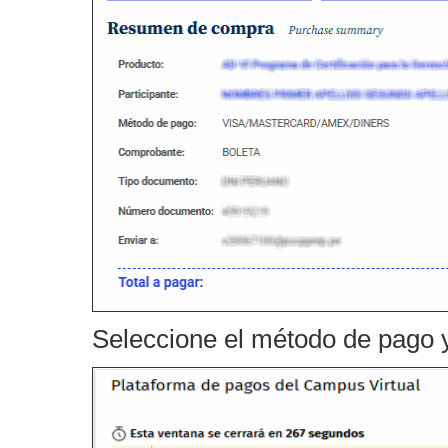
Seleccione el método de pago 