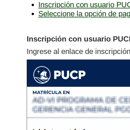
Inscripción con usuario P
Seleccione la opción de pa
Inscripción con usuario PUC
Ingrese al enlace de inscripció