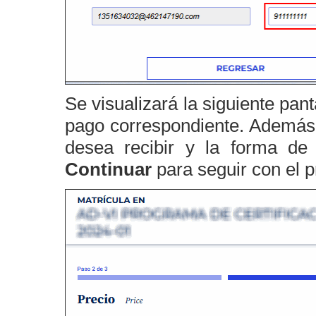
Se visualizará la siguiente pan
pago correspondiente. Además,
desea recibir y la forma de 
Continuar
para seguir con el 