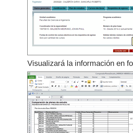
Visualizará la información en f