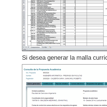
Si desea generar la malla curri