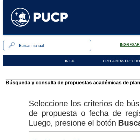
INGRESAR 
INICIO
PREGUNTAS FRECUE
Búsqueda y consulta de propuestas académicas de plan
Seleccione los criterios de b
de propuesta o fecha de regi
Luego, presione el botón
Busca