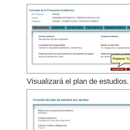
Visualizará el plan de estudios.