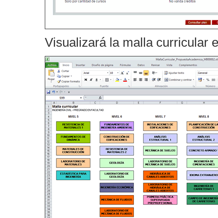
Visualizará la malla curricular 