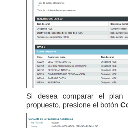
Si desea comparar el plan 
propuesto, presione el botón
C