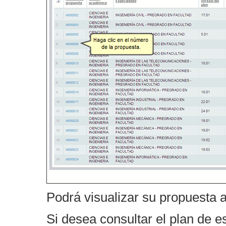
Podrá visualizar su propuesta
Si desea consultar el plan de e