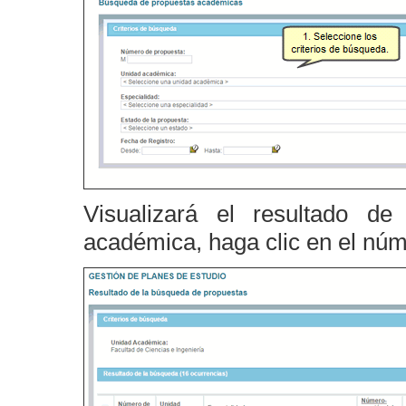
Visualizará el resultado d
académica, haga clic en el núm