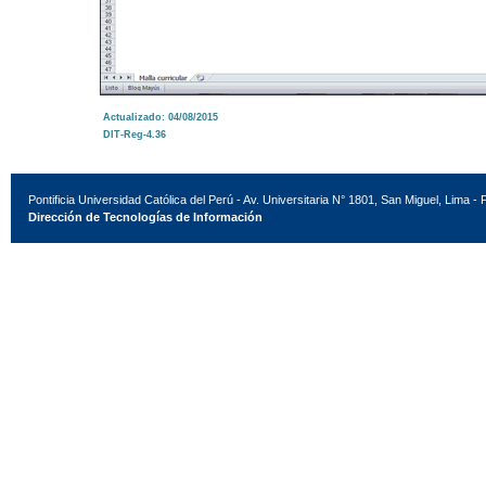
Actualizado: 04/08/2015
DIT-Reg-4.36
Pontificia Universidad Católica del Perú - Av. Universitaria N° 1801, San Miguel, Lima - 
Dirección de Tecnologías de Información