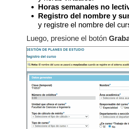
Horas semanales no lecti
Registro del nombre y sum
y registre el nombre del cur
Luego, presione el botón
Graba