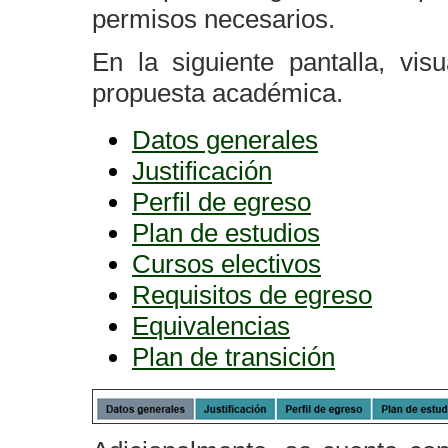
permisos necesarios.
En la siguiente pantalla, vis
propuesta académica.
Datos generales
Justificación
Perfil de egreso
Plan de estudios
Cursos electivos
Requisitos de egreso
Equivalencias
Plan de transición