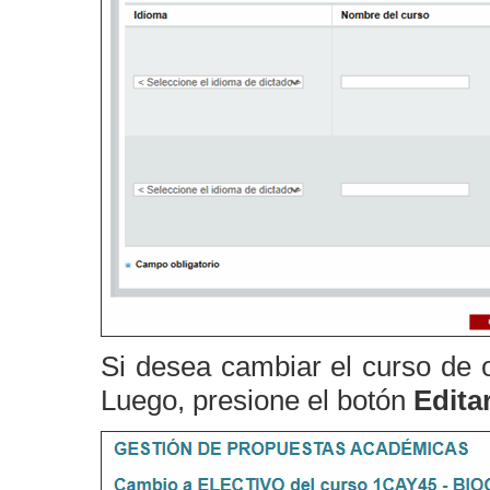
Si desea cambiar el curso de ob
Luego, presione el botón
Editar