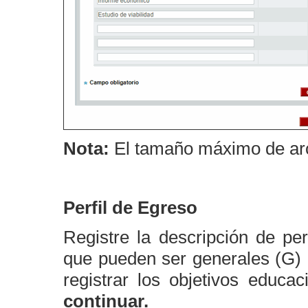
Nota:
El tamaño máximo de ar
Perfil de Egreso
Registre la descripción de pe
que pueden ser generales (G) 
registrar los objetivos educa
continuar.