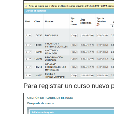
Para registrar un curso nuevo 