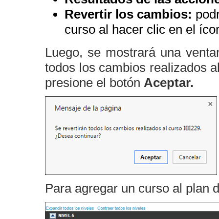
Revertir los cambios:
podr
curso al hacer clic en el íc
Luego, se mostrará una ventan
todos los cambios realizados a
presione el botón
Aceptar.
Para agregar un curso al plan de