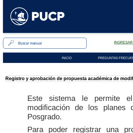
INGRESAR 
INICIO
PREGUNTAS FRECUE
Registro y aprobación de propuesta académica de modifi
Este sistema le permite e
modificación de los planes
Posgrado.
Para poder registrar una p