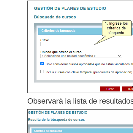
Observará la lista de resultado