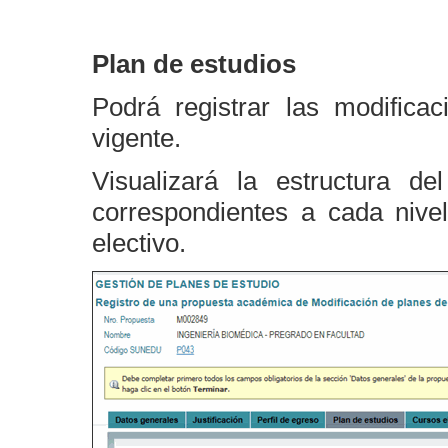
Plan de estudios
Podrá registrar las modifica
vigente.
Visualizará la estructura d
correspondientes a cada nive
electivo.