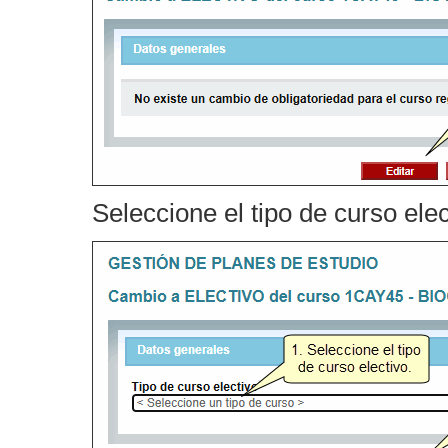
Seleccione el tipo de curso ele