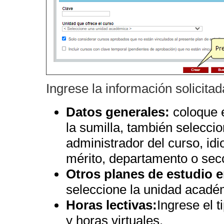
Ingrese la información solicita
Datos generales:
coloque 
la sumilla, también selecci
administrador del curso, idi
mérito, departamento o secc
Otros planes de estudio e
seleccione la unidad académ
Horas lectivas:
Ingrese el t
y horas virtuales.