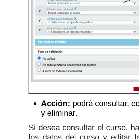
Acción:
podrá consultar, ed
y eliminar.
Si desea consultar el curso, h
los datos del curso y editar 