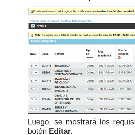
Luego, se mostrará los requisi
botón
Editar.