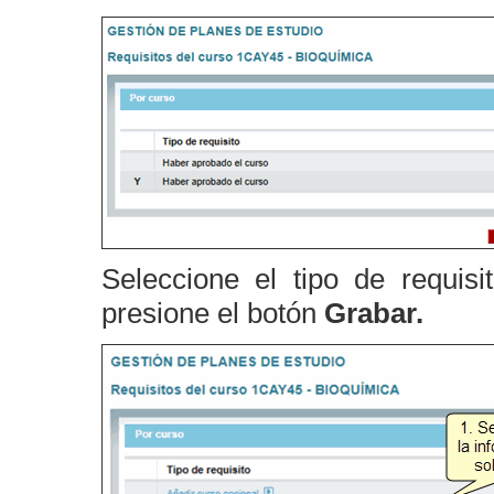
Seleccione el tipo de requisi
presione el botón
Grabar.