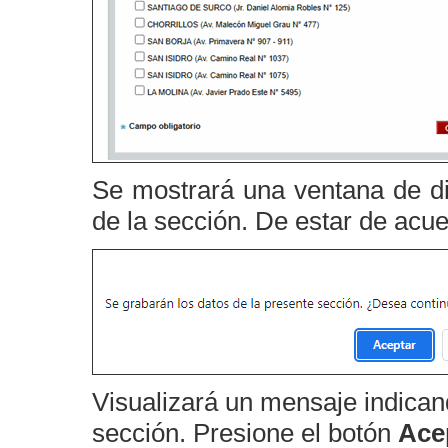
Se mostrará una ventana de di
de la sección. De estar de acu
Visualizará un mensaje indican
sección. Presione el botón
Ace