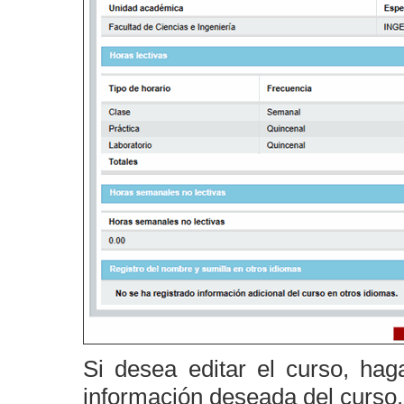
Si desea editar el curso, hag
información deseada del curso.