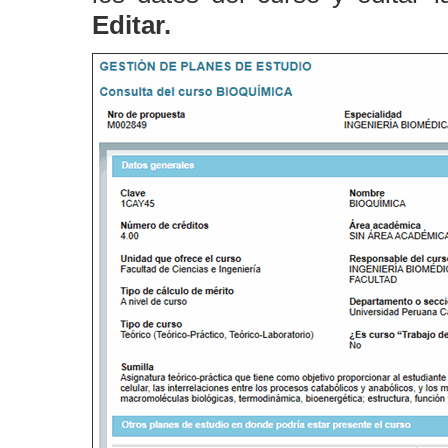
Editar.