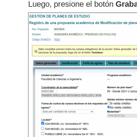
Luego, presione el botón
Graba