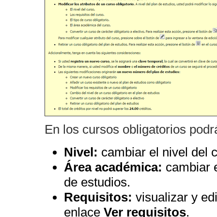
En los cursos obligatorios podr
Nivel:
cambiar el nivel del 
Área académica:
cambiar e
de estudios.
Requisitos:
visualizar y edi
enlace
Ver requisitos
.