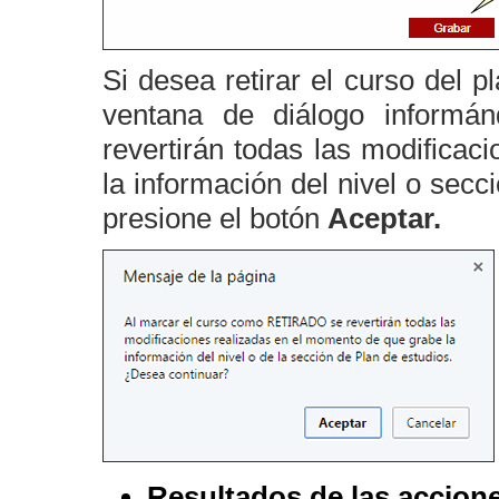
Si desea retirar el curso del p
ventana de diálogo inform
revertirán todas las modifica
la información del nivel o secc
presione el botón
Aceptar.
Resultados de las accion