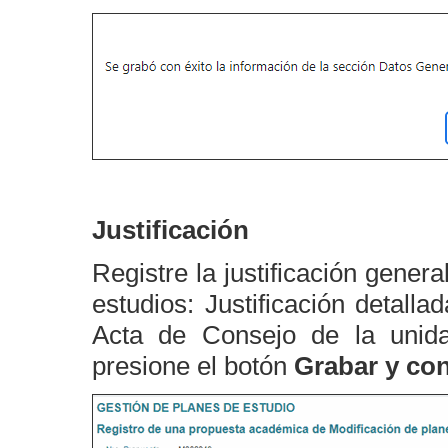
Justificación
Registre la justificación genera
estudios: Justificación detall
Acta de Consejo de la unid
presione el botón
Grabar y con