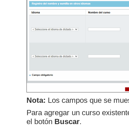
Nota:
Los campos que se muest
Para agregar un curso existent
el botón
Buscar
.