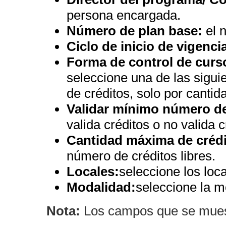
persona encargada.
Número de plan base:
el n
Ciclo de inicio de vigenci
Forma de control de curso
seleccione una de las siguie
de créditos, solo por cantid
Validar mínimo número de
valida créditos o no valida c
Cantidad máxima de crédit
número de créditos libres.
Locales:
seleccione los loca
Modalidad:
seleccione la m
Nota:
Los campos que se muestr