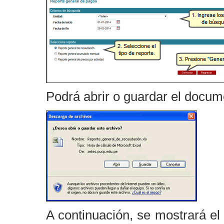
Podrá abrir o guardar el docum
A continuación, se mostrará e