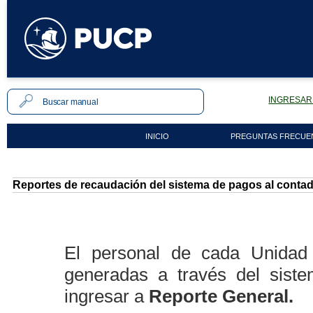
INGRESAR 
INICIO
PREGUNTAS FRECUE
Reportes de recaudación del sistema de pagos al contad
El personal de cada Unidad
generadas a través del siste
ingresar a
Reporte General.