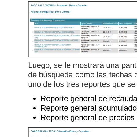
Luego, se le mostrará una panta
de búsqueda como las fechas de
uno de los tres reportes que s
Reporte general de recauda
Reporte general acumulado
Reporte general de precios 