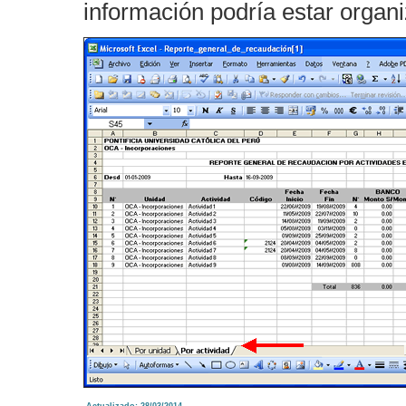
información podría estar organ