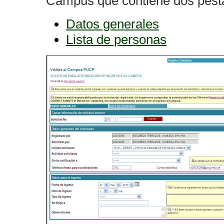
Campus que contiene dos pest
Datos generales
Lista de personas