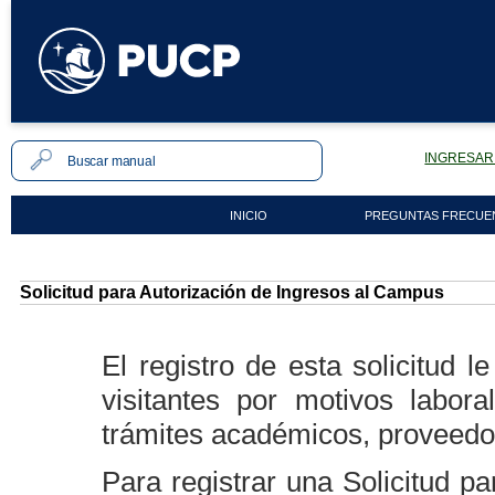
INGRESAR 
INICIO
PREGUNTAS FRECUE
Solicitud para Autorización de Ingresos al Campus
El registro de esta solicitud 
visitantes por motivos labora
trámites académicos, proveedor
Para registrar una Solicitud p