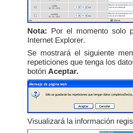
Nota:
Por el momento solo po
Internet Explorer.
Se mostrará el siguiente men
repeticiones que tenga los dat
botón
Aceptar.
Visualizará la información regis