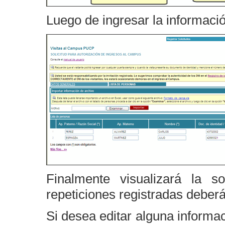
Luego de ingresar la informació
Finalmente visualizará la so
repeticiones registradas deberá
Si desea editar alguna informa