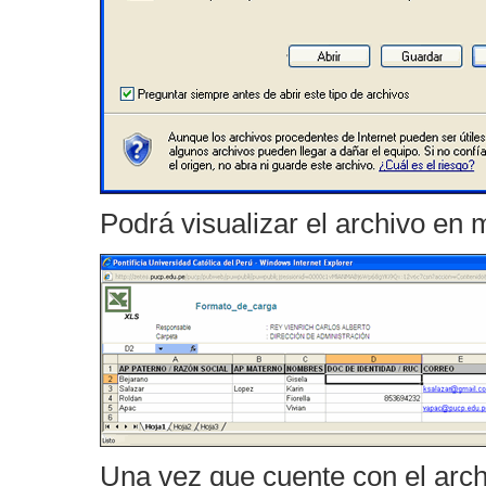
Podrá visualizar el archivo en 
Una vez que cuente con el arch