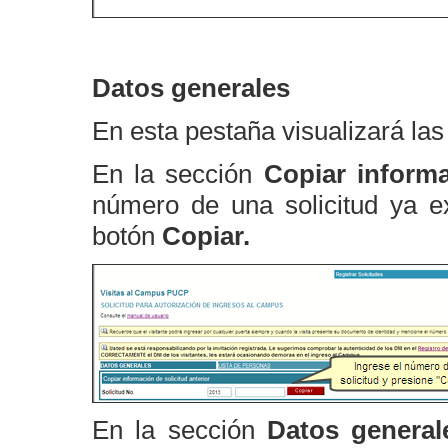
Datos generales
En esta pestaña visualizará las
En la sección
Copiar informa
número de una solicitud ya e
botón
Copiar.
En la sección
Datos generale