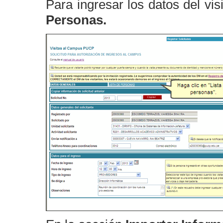
Para ingresar los datos del vis
Personas.