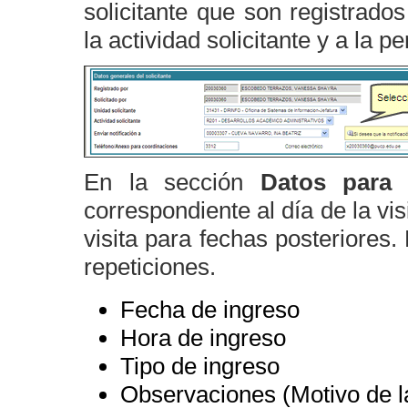
solicitante que son registrad
la actividad solicitante y a la p
En la sección
Datos para 
correspondiente al día de la vis
visita para fechas posteriores.
repeticiones.
Fecha de ingreso
Hora de ingreso
Tipo de ingreso
Observaciones (Motivo de la