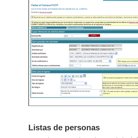
Listas de personas