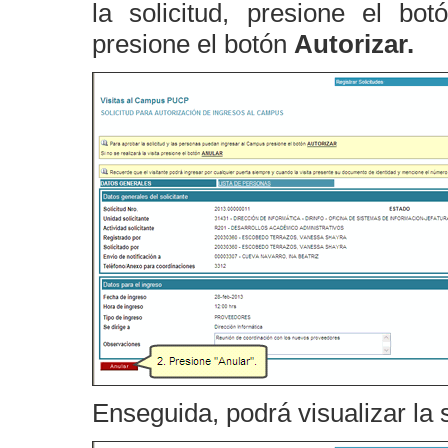
la solicitud, presione el bo
presione el botón
Autorizar.
Enseguida, podrá visualizar la s