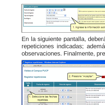
En la siguiente pantalla, debe
repeticiones indicadas; ademá
observaciones. Finalmente, pre