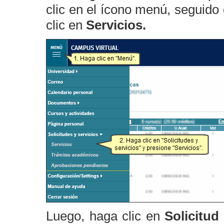
clic en el ícono menú, seguido
clic en
Servicios.
Luego, haga clic en
Solicitud