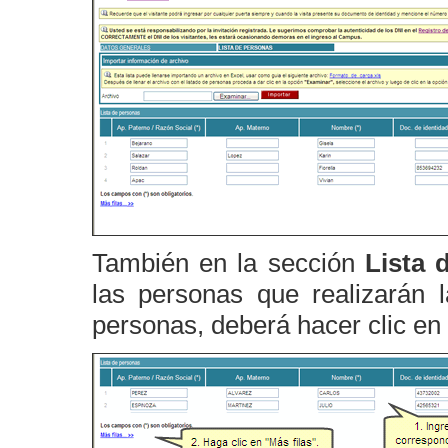
También en la sección
Lista 
las personas que realizarán 
personas, deberá hacer clic en