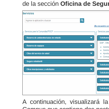
de la sección
Oficina de Segu
A continuación, visualizará l