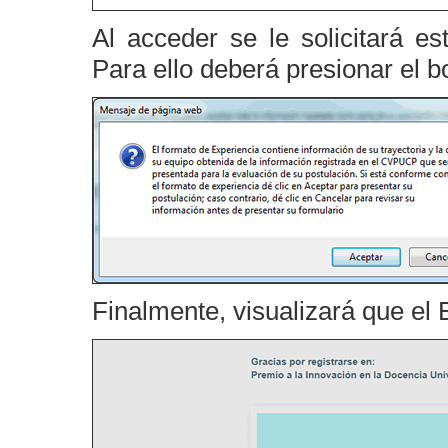
Al acceder se le solicitará e
Para ello deberá presionar el b
Finalmente, visualizará que el