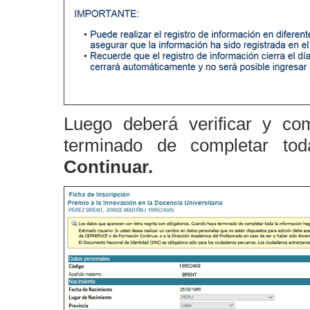
Luego deberá verificar y com
terminado de completar tod
Continuar.