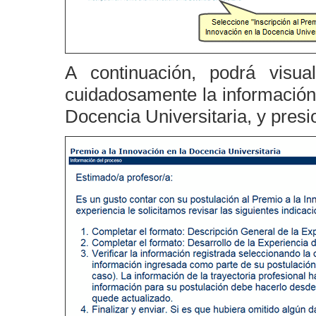
A continuación, podrá visual
cuidadosamente la información 
Docencia Universitaria, y pres