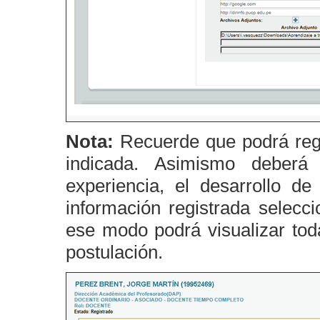
Nota:
Recuerde que podrá regis
indicada. Asimismo deberá 
experiencia, el desarrollo de
información registrada selecc
ese modo podrá visualizar tod
postulación.