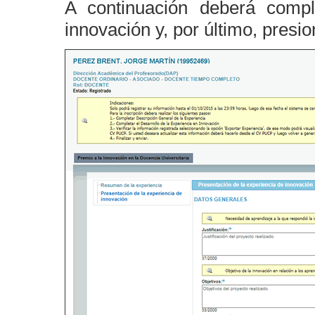
A continuación deberá compl
innovación y, por último, presi