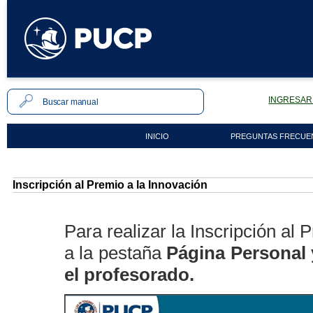
INGRESAR 
INICIO
PREGUNTAS FRECUE
Inscripción al Premio a la Innovación
Para realizar la Inscripción al
a la pestaña
Página Personal 
el profesorado.