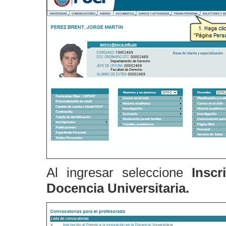
Al ingresar seleccione
Insc
Docencia Universitaria.