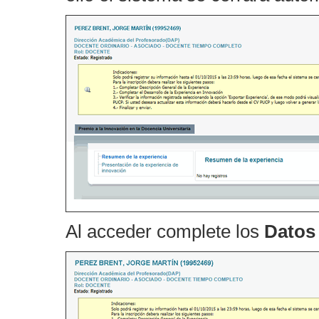
Al acceder complete los
Datos 