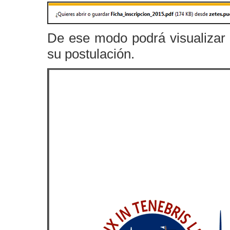
De ese modo podrá visualizar 
su postulación.