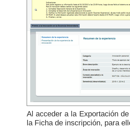
Al acceder a la Exportación de 
la Ficha de inscripción, para el