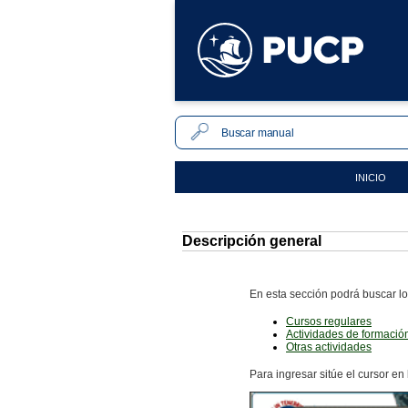
INICIO
Descripción general
En esta sección podrá buscar l
Cursos regulares
Actividades de formació
Otras actividades
Para ingresar sitúe el cursor en