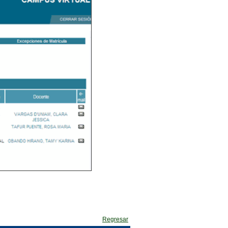
Regresar