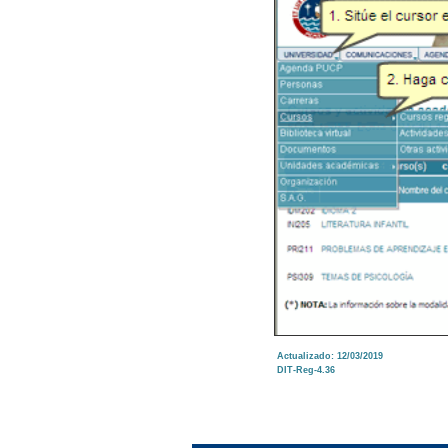
Actualizado: 12/03/2019
DIT-Reg-4.36