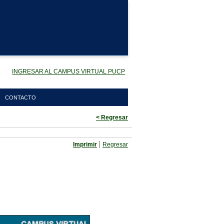
INGRESAR AL CAMPUS VIRTUAL PUCP
CONTACTO
< Regresar
|
Imprimir
Regresar