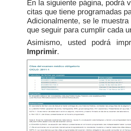
En la siguiente página, podrá v
citas que tiene programadas para
Adicionalmente, se le muestra 
que seguir para cumplir cada 
Asimismo, usted podrá impr
Imprimir
.