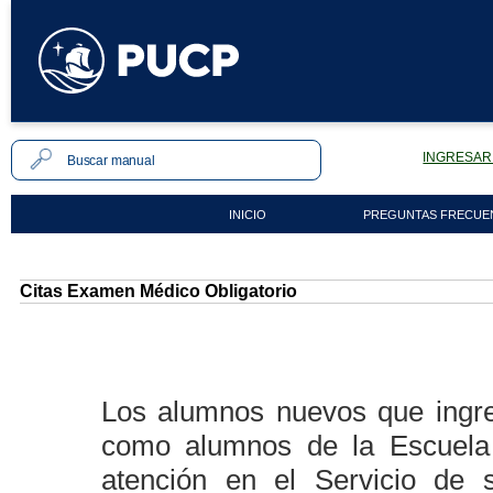
INGRESAR 
INICIO
PREGUNTAS FRECUE
Citas Examen Médico Obligatorio
Los alumnos nuevos que ingre
como alumnos de la Escuela 
atención en el Servicio de