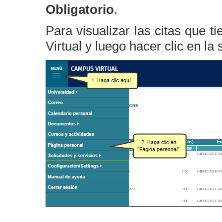
Obligatorio
.
Para visualizar las citas que 
Virtual y luego hacer clic en la