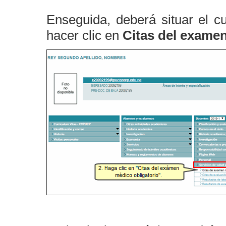
Enseguida, deberá situar el c
hacer clic en
Citas del examen