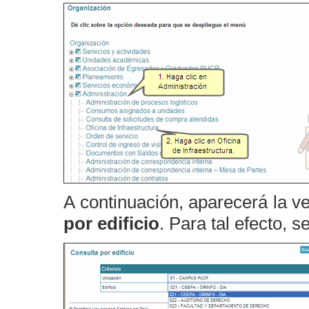
A continuación, aparecerá la ve
por edificio
. Para tal efecto, s