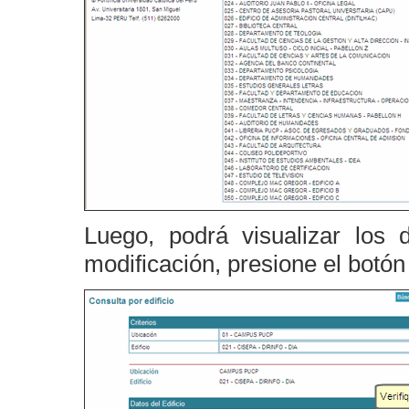
Luego, podrá visualizar los d
modificación, presione el botó