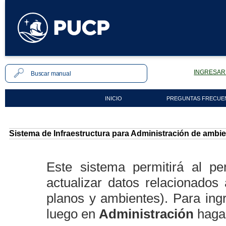
INGRESAR 
INICIO
PREGUNTAS FRECUE
Sistema de Infraestructura para Administración de amb
Este sistema permitirá al per
actualizar datos relacionados
planos y ambientes). Para ing
luego en
Administración
haga 