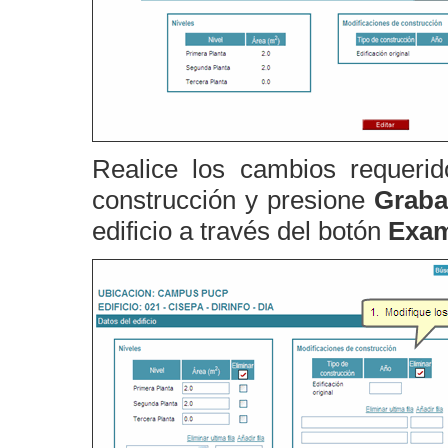
Realice los cambios requerid
construcción y presione
Graba
edificio a través del botón
Exam