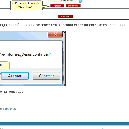
logo informándole que se procederá a aprobar el pre-informe. De estar de acuerdo
e ha registrado.