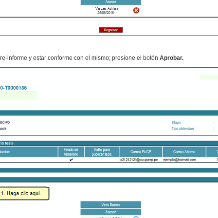
re-informe y estar conforme con el mismo; presione el botón
Aprobar.