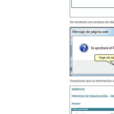
Se mostrará una ventana de diá
Visualizará que la información s