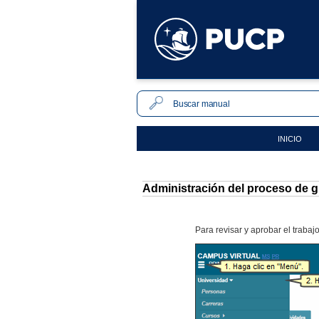
INICIO
Administración del proceso de 
Para revisar y aprobar el trabaj