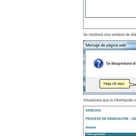
Se mostrará una ventana de diá
Visualizará que la informacián s