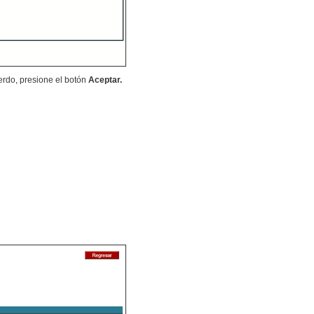
erdo, presione el botón
Aceptar.