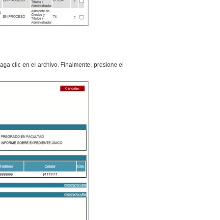
aga clic en el archivo. Finalmente, presione el