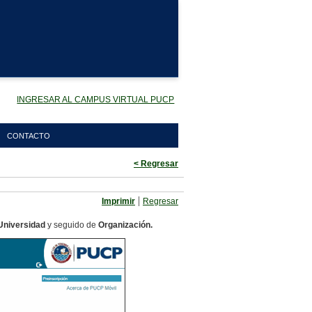
INGRESAR AL CAMPUS VIRTUAL PUCP
CONTACTO
< Regresar
|
Imprimir
Regresar
Universidad
y seguido de
Organización.