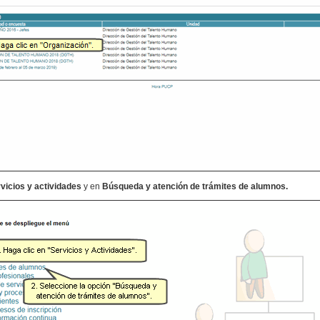
vicios y actividades
y en
Búsqueda y atención de trámites de alumnos.