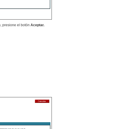
, presione el botón
Aceptar.