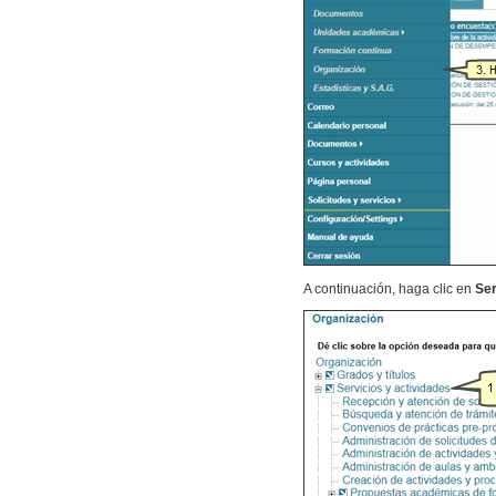
A continuación, haga clic en
Ser