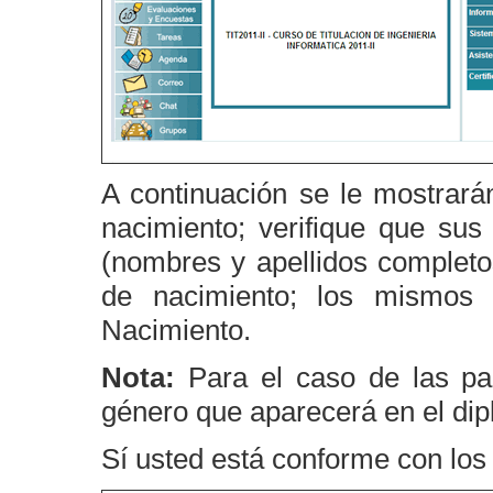
A continuación se le mostrará
nacimiento; verifique que sus
(nombres y apellidos completos
de nacimiento; los mismos 
Nacimiento.
Nota:
Para el caso de las pa
género que aparecerá en el di
Sí usted está conforme con los