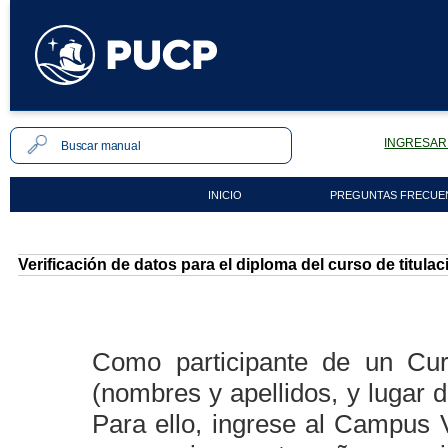
INGRESAR 
INICIO
PREGUNTAS FRECUE
Verificación de datos para el diploma del curso de titulac
Como participante de un Curs
(nombres y apellidos, y lugar 
Para ello, ingrese al Campus