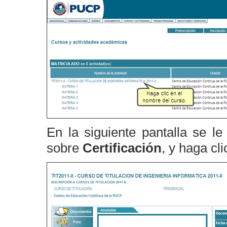
En la siguiente pantalla se le
sobre
Certificación
, y haga cl