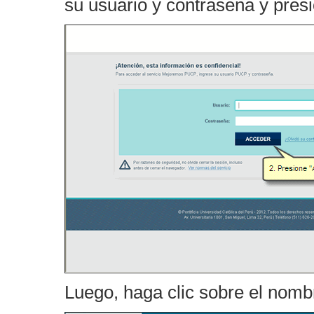
su usuario y contraseña y pres
Luego, haga clic sobre el nombr