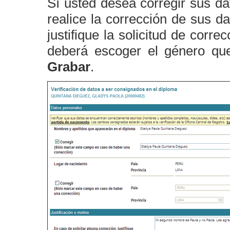
Sí usted desea corregir sus d
realice la corrección de sus d
justifique la solicitud de corr
deberá escoger el género que
Grabar
.