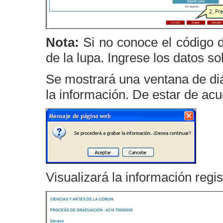
Nota:
Si no conoce el código d
de la lupa. Ingrese los datos so
Se mostrará una ventana de di
la información. De estar de ac
Visualizará la información regis