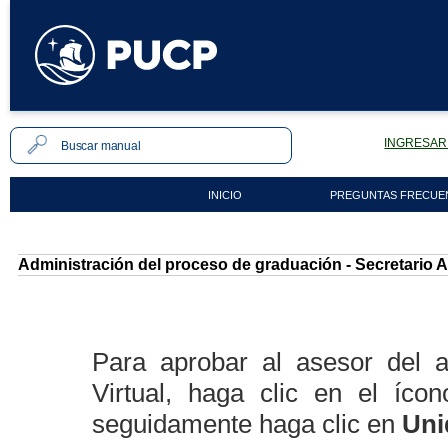
INGRESAR 
INICIO
PREGUNTAS FRECUE
Administración del proceso de graduación - Secretario
Para aprobar al asesor del 
Virtual, haga clic en el íco
seguidamente haga clic en
Uni