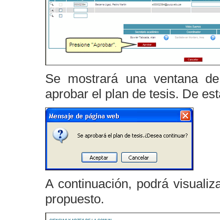
Se mostrará una ventana de
aprobar el plan de tesis. De es
A continuación, podrá visualiz
propuesto.