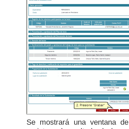
Se mostrará una ventana de