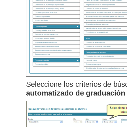
Seleccione los criterios de bú
automatizado de graduación 