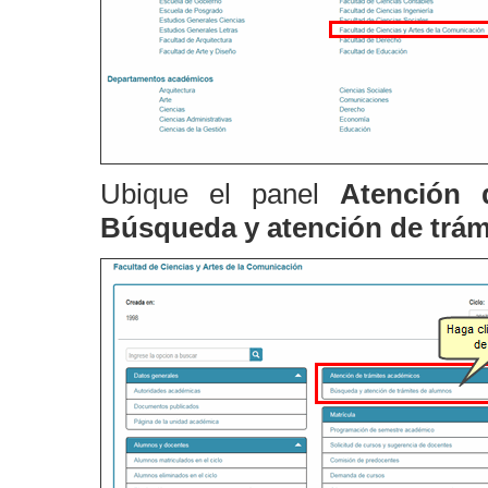
Ubique el panel
Atención 
Búsqueda y atención de trám