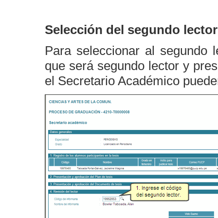
Selección del segundo lector
Para seleccionar al segundo l
que será segundo lector y pres
el Secretario Académico pueden