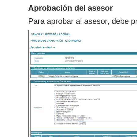
Aprobación del asesor
Para aprobar al asesor, debe p