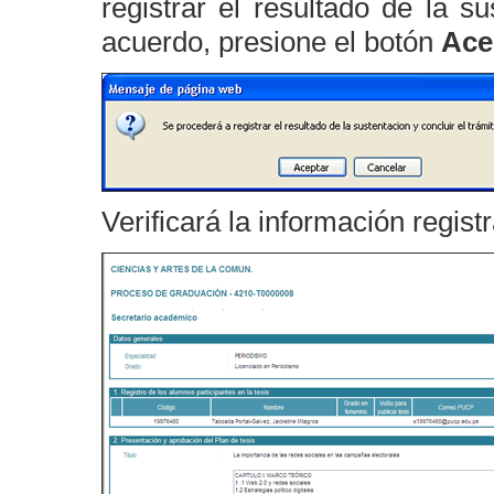
registrar el resultado de la s
acuerdo, presione el botón
Ace
Verificará la información regist