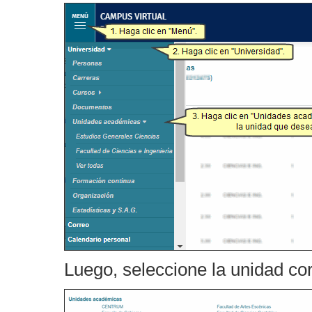
Luego, seleccione la unidad co