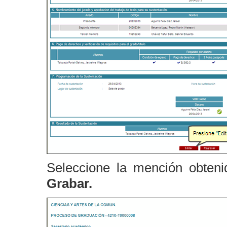
Seleccione la mención obteni
Grabar.