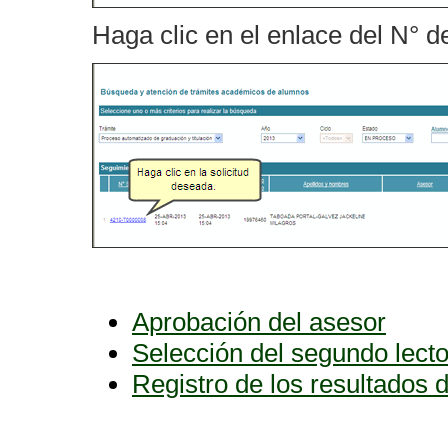
Haga clic en el enlace del N° de
Aprobación del asesor
Selección del segundo lecto
Registro de los resultados 