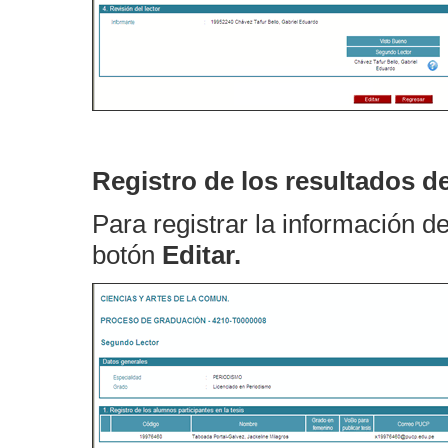
Registro de los resultados d
Para registrar la información de
botón
Editar.