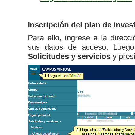
Inscripción del plan de inves
Para ello, ingrese a la direcc
sus datos de acceso. Luego
Solicitudes y servicios
y pre