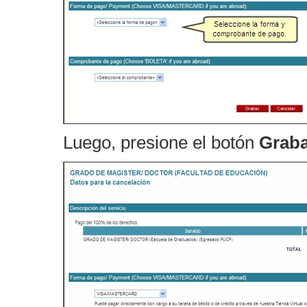
Luego, presione el botón
Graba