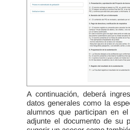
A continuación, deberá ingres
datos generales como la espec
alumnos que participan en el t
adjunte el documento de su p