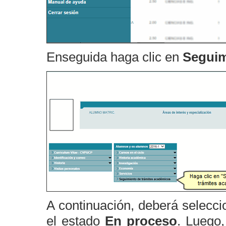
Enseguida haga clic en
Seguim
A continuación, deberá selecci
el estado
En proceso
. Luego,