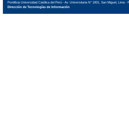
Pontificia Universidad Católica del Perú - Av. Universitaria N° 1801, San Miguel, Lima - 
Dirección de Tecnologías de Información