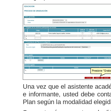
Una vez que el asistente acad
e informante, usted debe conta
Plan según la modalidad elegid