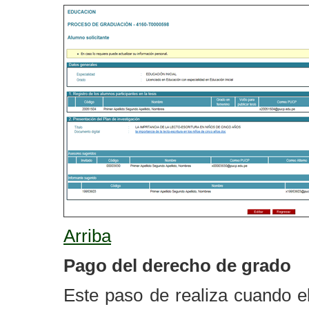
Arriba
Pago del derecho de grado
Este paso de realiza cuando el