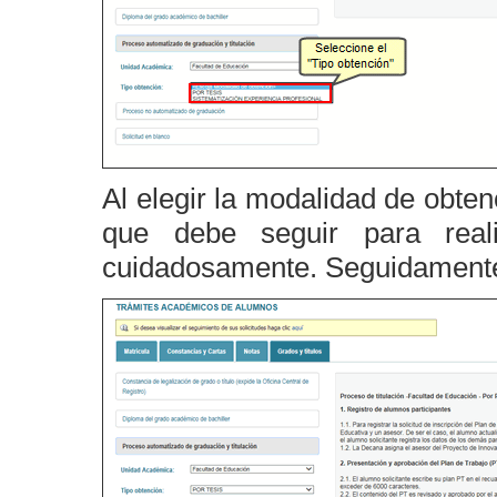
Al elegir la modalidad de obte
que debe seguir para reali
cuidadosamente. Seguidamente