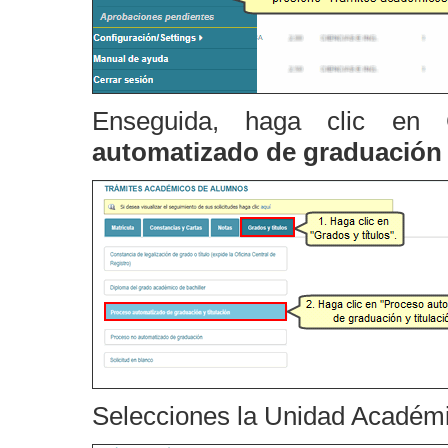
Enseguida, haga clic en
automatizado de graduación y
Selecciones la
Unidad Académ