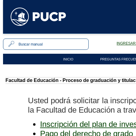
INGRESAR 
INICIO
PREGUNTAS FRECUE
Facultad de Educación - Proceso de graduación y titulac
Usted podrá solicitar la inscr
la Facultad de Educación a tra
Inscripción del plan de inve
Pago del derecho de grado