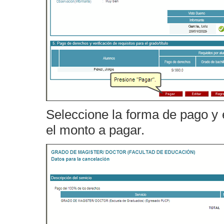
Seleccione la forma de pago y 
el monto a pagar.