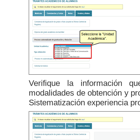
Verifique la información q
modalidades de obtención y pro
Sistematización experiencia pro