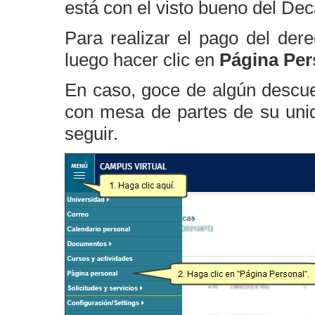
está con el visto bueno del Dec
Para realizar el pago del der
luego hacer clic en
Página Per
En caso, goce de algún descu
con mesa de partes de su unida
seguir.