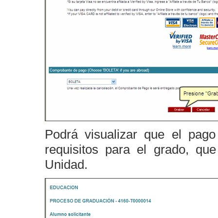
Podrá visualizar que el pago
requisitos para el grado, q
Unidad.