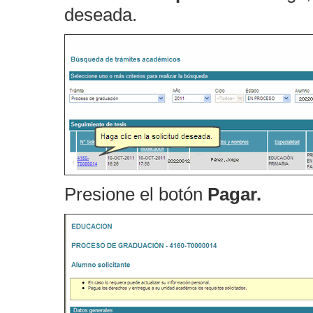
deseada.
Presione el botón
Pagar.