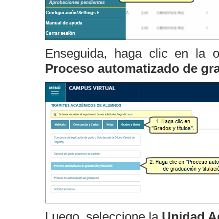
Enseguida, haga clic en la 
Proceso automatizado de grad
Luego, seleccione la
Unidad A