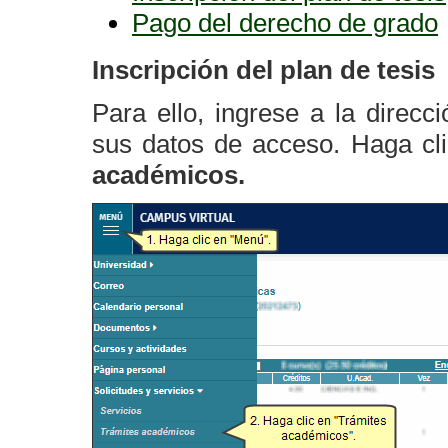
Pago del derecho de grado
Inscripción del plan de tesis
Para ello, ingrese a la direcc
sus datos de acceso. Haga cl
académicos.