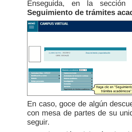
Enseguida, en la secció
Seguimiento de trámites ac
En caso, goce de algún descu
con mesa de partes de su unida
seguir.