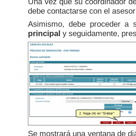
Una vez que su coordinador de
debe contactarse con el asesor y
Asimismo, debe proceder a su
principal
y seguidamente, pre
Se mostrará una ventana de di