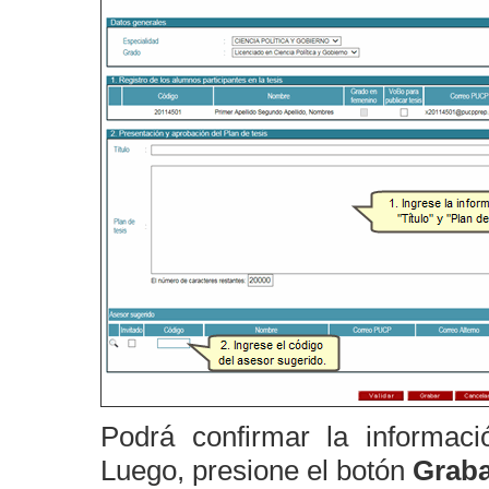
Podrá confirmar la informaci
Luego, presione el botón
Graba