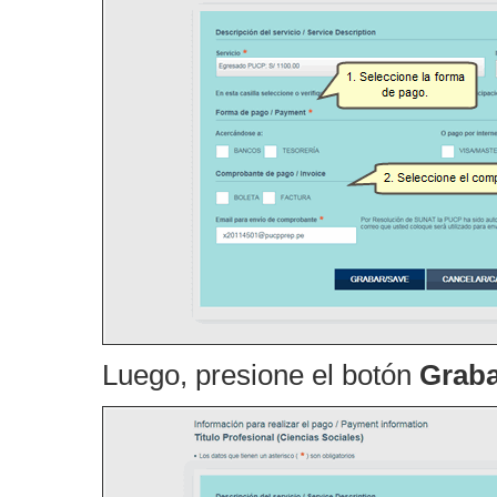
Luego, presione el botón
Graba