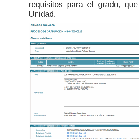
requisitos para el grado, q
Unidad.