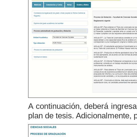
A continuación, deberá ingresar 
plan de tesis. Adicionalmente, 