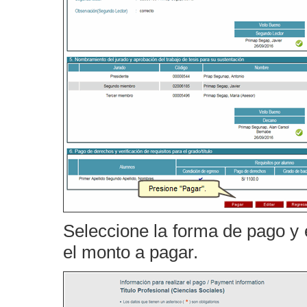
Seleccione la forma de pago y 
el monto a pagar.