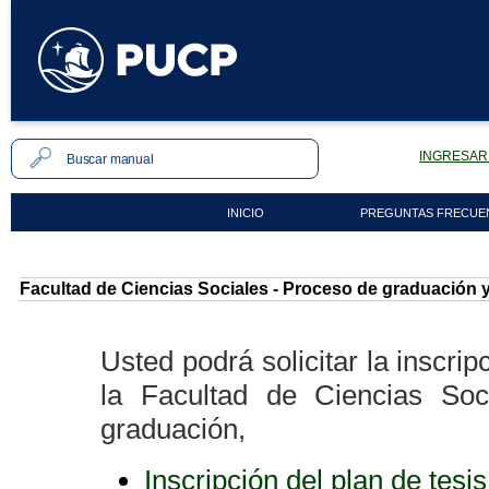
INGRESAR 
INICIO
PREGUNTAS FRECUE
Facultad de Ciencias Sociales - Proceso de graduación y 
Usted podrá solicitar la inscr
la Facultad de Ciencias Soc
graduación,
Inscripción del plan de tesis