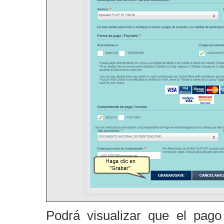
Podrá visualizar que el pago