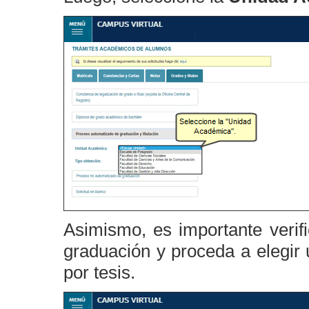
Asimismo, es importante verif
graduación y proceda a elegir 
por tesis.