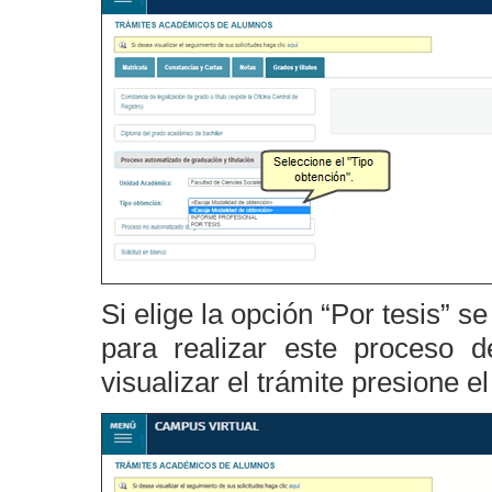
Si elige la opción “Por tesis” s
para realizar este proceso d
visualizar el trámite presione e