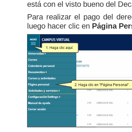
está con el visto bueno del Dec
Para realizar el pago del der
luego hacer clic en
Página Per