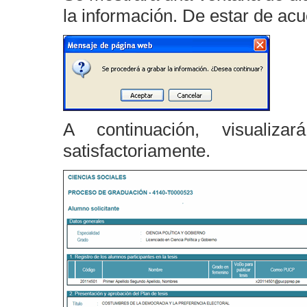
la información. De estar de ac
A continuación, visualiz
satisfactoriamente.