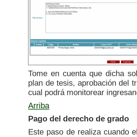
Tome en cuenta que dicha soli
plan de tesis, aprobación del 
cual podrá monitorear ingresan
Arriba
Pago del derecho de grado
Este paso de realiza cuando el