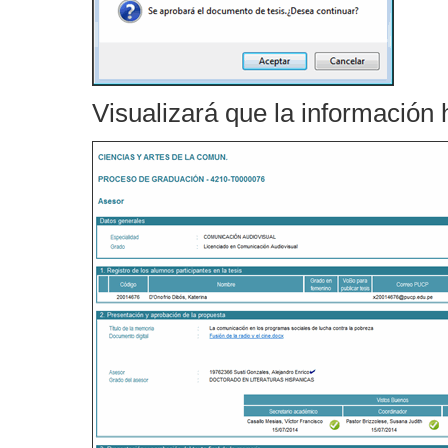
Visualizará que la información