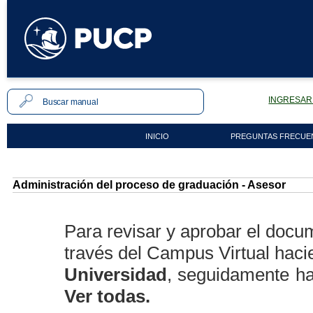
INGRESAR 
INICIO
PREGUNTAS FRECUE
Administración del proceso de graduación - Asesor
Para revisar y aprobar el docu
través del Campus Virtual haci
Universidad
, seguidamente ha
Ver todas.