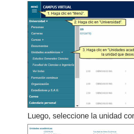
Luego, seleccione la unidad co