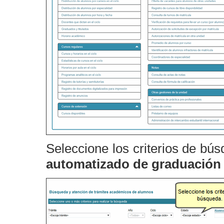
Seleccione los criterios de bú
automatizado de graduación 