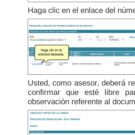
Haga clic en el enlace del núme
Usted, como asesor, deberá re
confirmar que esté libre pa
observación referente al docum