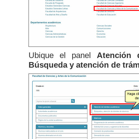
Ubique el panel
Atención 
Búsqueda y atención de trám