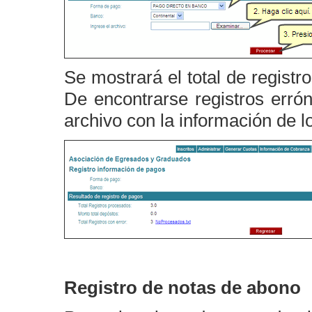
Se mostrará el total de registro
De encontrarse registros erró
archivo con la información de l
Registro de notas de abono