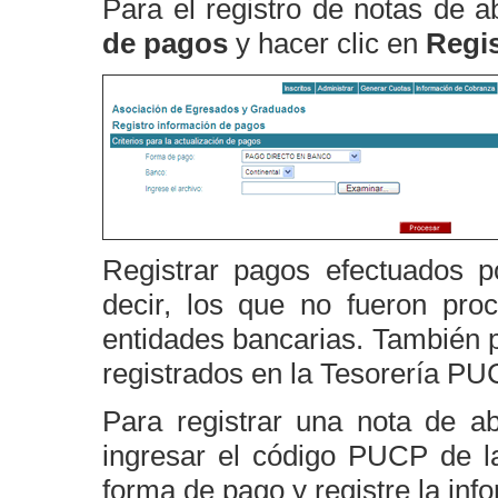
Para el registro de notas de a
de pagos
y hacer clic en
Regis
Registrar pagos efectuados p
decir, los que no fueron pro
entidades bancarias. También p
registrados en la Tesorería PU
Para registrar una nota de a
ingresar el código PUCP de la
forma de pago y registre la inf