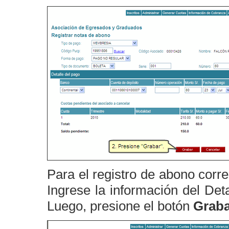
Para el registro de abono corr
Ingrese la información del De
Luego, presione el botón
Graba