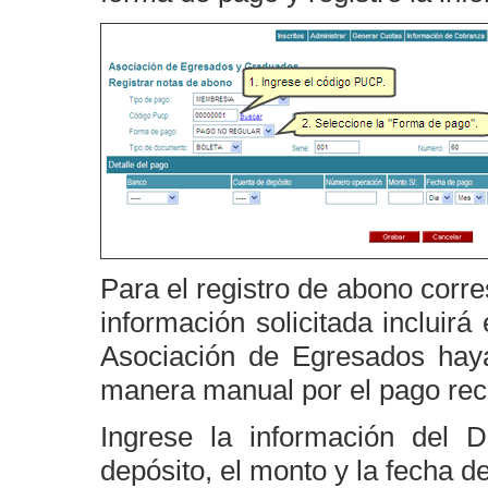
Para el registro de abono corr
información solicitada incluir
Asociación de Egresados haya
manera manual por el pago rec
Ingrese la información del 
depósito, el monto y la fecha d