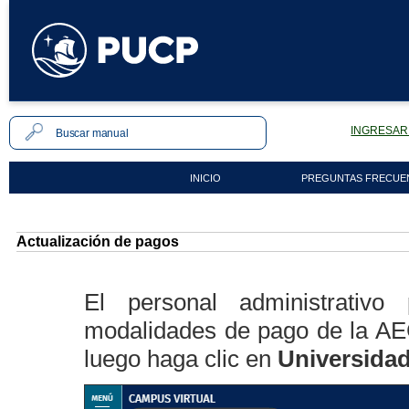
INGRESAR 
INICIO
PREGUNTAS FRECUE
Actualización de pagos
El personal administrativo
modalidades de pago de la AE
luego haga clic en
Universida