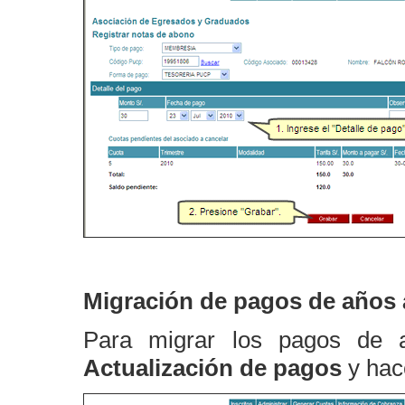
Migración de pagos de años 
Para migrar los pagos de a
Actualización de pagos
y hac