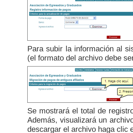
Para subir la información al s
(el formato del archivo debe se
Se mostrará el total de registr
Además, visualizará un archivo
descargar el archivo haga clic 