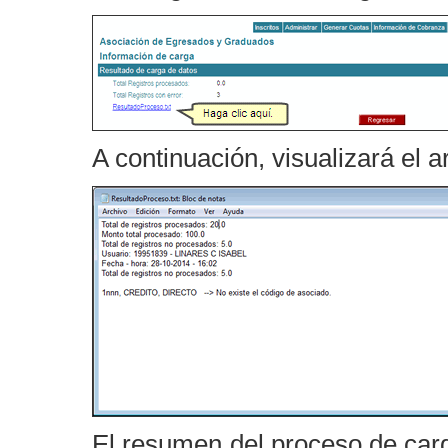
A continuación, visualizará el 
El resumen del proceso de carg