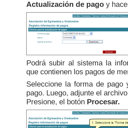
Actualización de pago
y hace
Podrá subir al sistema la inf
que contienen los pagos de me
Seleccione la forma de pago 
pago. Luego, adjunte el archiv
Presione, el botón
Procesar.