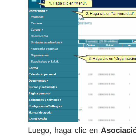
Luego, haga clic en
Asociaci