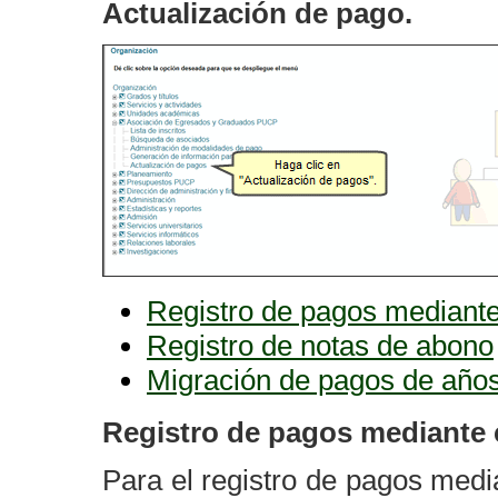
Actualización de pago.
Registro de pagos mediante
Registro de notas de abono
Migración de pagos de años
Registro de pagos mediante 
Para el registro de pagos medi