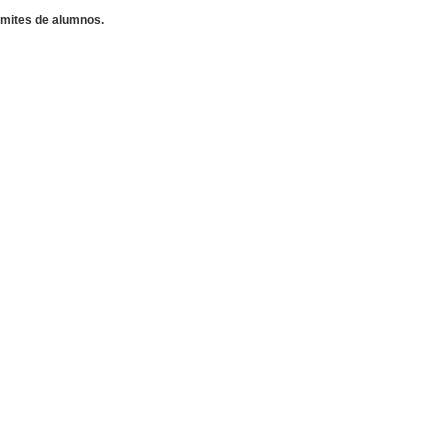
ámites de alumnos.