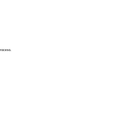
roceso.