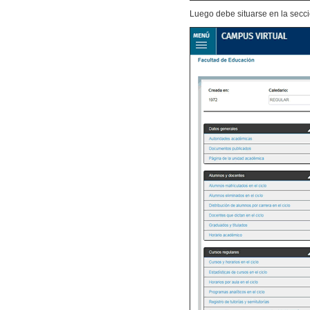
Luego debe situarse en la secc