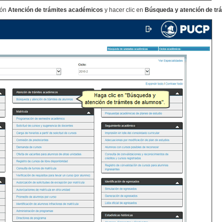
ión
Atención de trámites académicos
y hacer clic en
Búsqueda y atención de tr