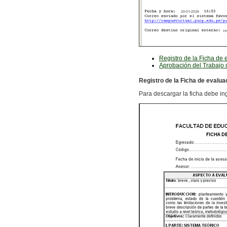
Registro de la Ficha de 
Aprobación del Trabajo 
Registro de la Ficha de evalua
Para descargar la ficha debe ing