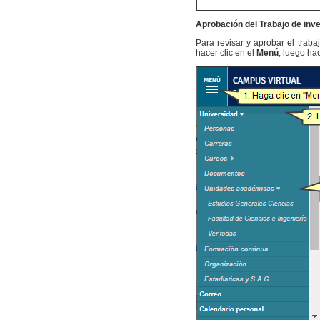
Aprobación del Trabajo de inv
Para revisar y aprobar el traba
hacer clic en el
Menú
, luego ha