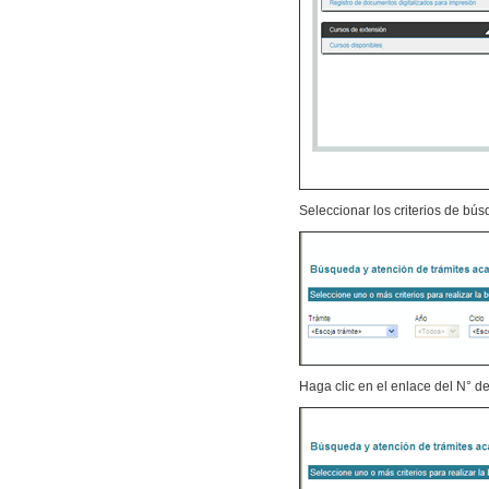
Seleccionar los criterios de bús
Haga clic en el enlace del N° de