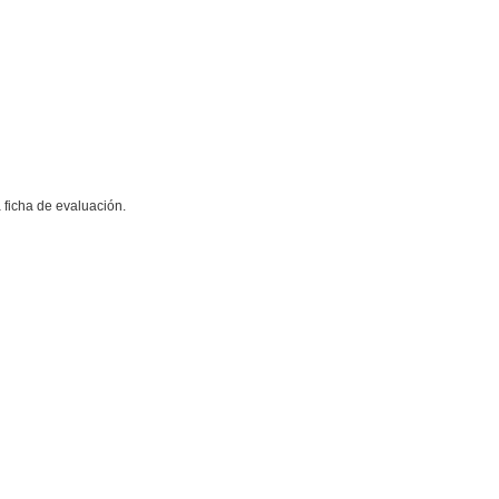
 ficha de evaluación.