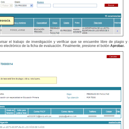
isar el trabajo de investigación y verificar que se encuentre libre de plagio y 
vo electrónico de la ficha de evaluación. Finalmente, presione el botón
Aprobar.