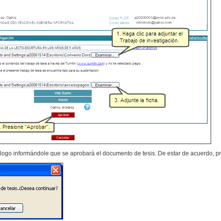
logo informándole que se aprobará el documento de tesis. De estar de acuerdo, p