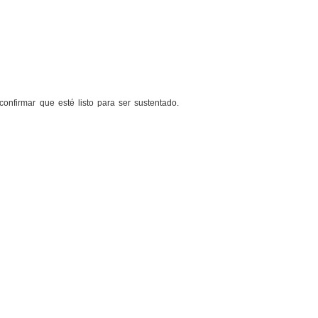
confirmar que esté listo para ser sustentado.