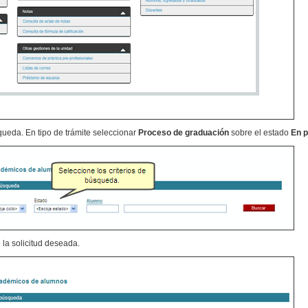
queda. En tipo de trámite seleccionar
Proceso de graduación
sobre el estado
En p
 la solicitud deseada.