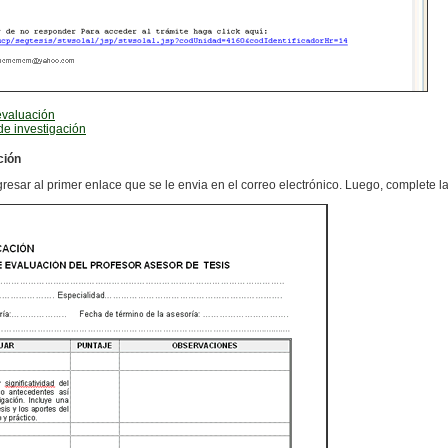
evaluación
de investigación
ción
resar al primer enlace que se le envia en el correo electrónico. Luego, complete la