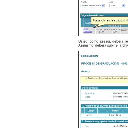
Usted, como asesor, deberá rev
Asimismo, deberá subir el archi