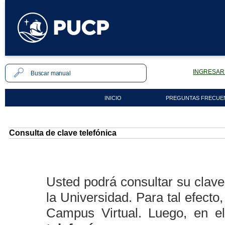
INGRESAR 
INICIO
PREGUNTAS FRECUE
Consulta de clave telefónica
Usted podrá consultar su clave
la Universidad. Para tal efecto
Campus Virtual. Luego, en 