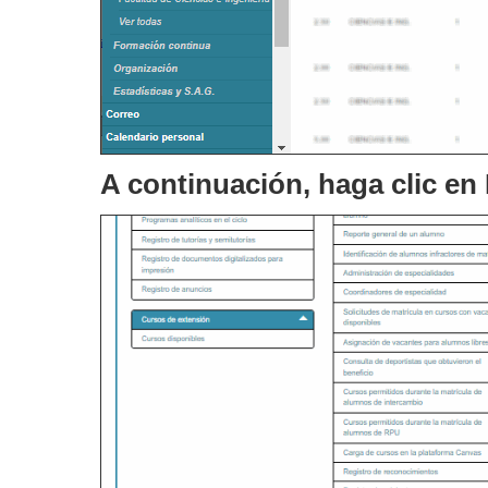
A continuación, haga clic en