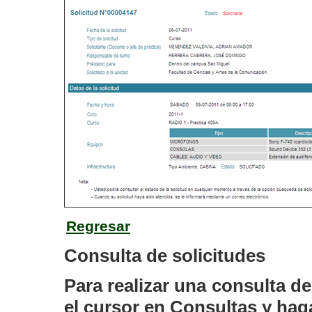
Regresar
Consulta de solicitudes
Para realizar una consulta d
el cursor en
Consultas
y haga