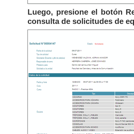
Luego, presione el botón
Re
consulta de solicitudes de e