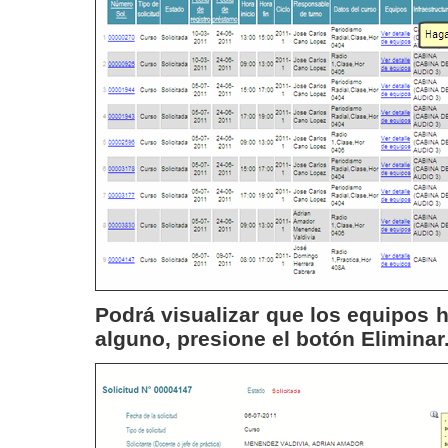
Podrá visualizar que los equipos h
alguno, presione el botón
Eliminar