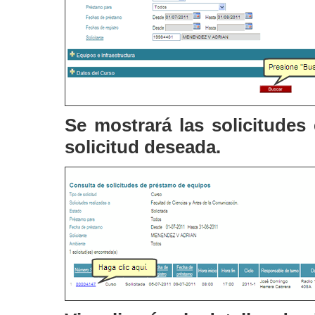
Se mostrará las solicitudes 
solicitud deseada.