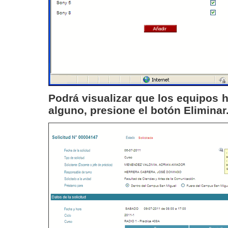
Podrá visualizar que los equipos h
alguno, presione el botón
Eliminar