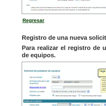
Regresar
Registro de una nueva solici
Para realizar el registro de
de equipos.