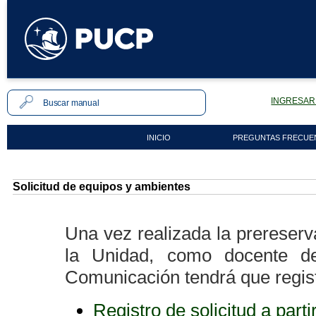
INGRESAR 
INICIO
PREGUNTAS FRECUE
Solicitud de equipos y ambientes
Una vez realizada la prereserv
la Unidad, como docente de
Comunicación tendrá que regist
Registro de solicitud a part