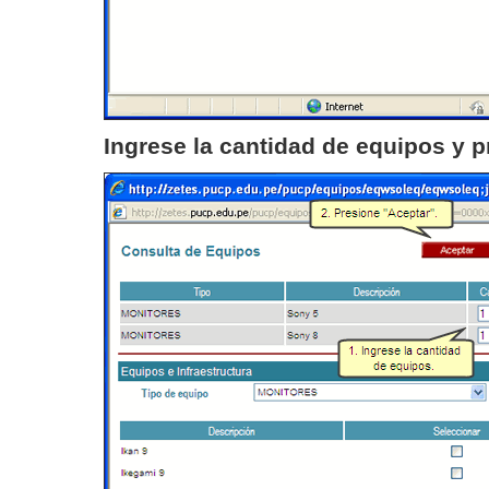
Ingrese la cantidad de equipos y 