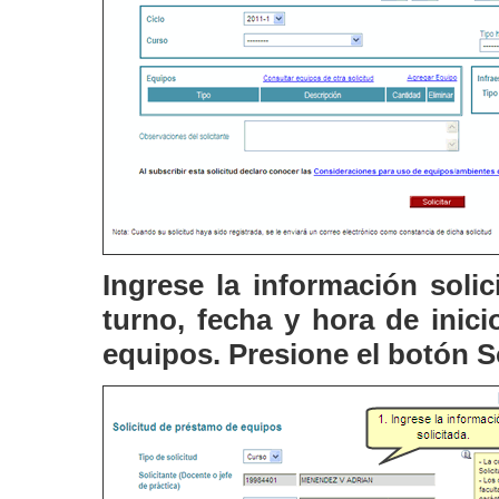
Ingrese la información soli
turno, fecha y hora de inici
equipos. Presione el botón
S