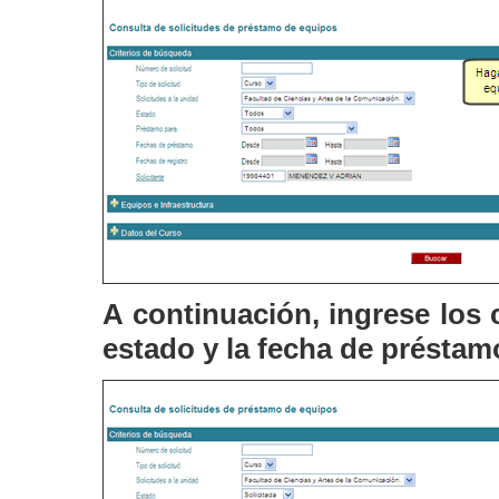
A continuación, ingrese los 
estado y la fecha de préstam