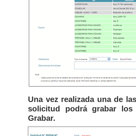
Una vez realizada una de la
solicitud podrá grabar los 
Grabar.