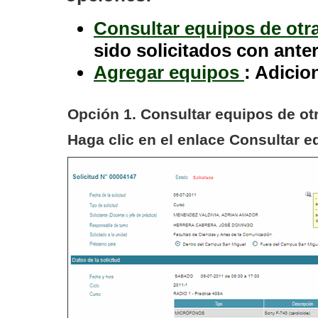
Consultar equipos de otra
sido solicitados con anter
Agregar equipos
: Adicio
Opción 1.
Consultar equipos de otr
Haga clic en el enlace
Consultar eq