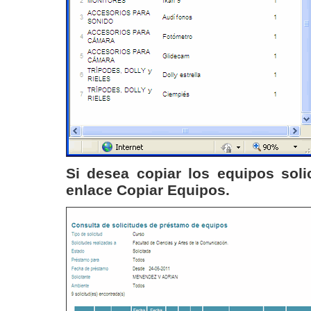
Si desea copiar los equipos soli
enlace
Copiar Equipos.