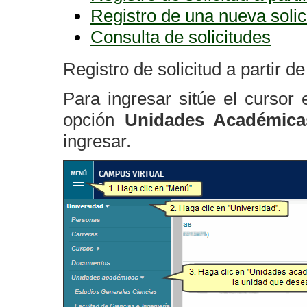
Registro de una nueva solic
Consulta de solicitudes
Registro de solicitud a partir d
Para ingresar sitúe el cursor
opción
Unidades Académica
ingresar.