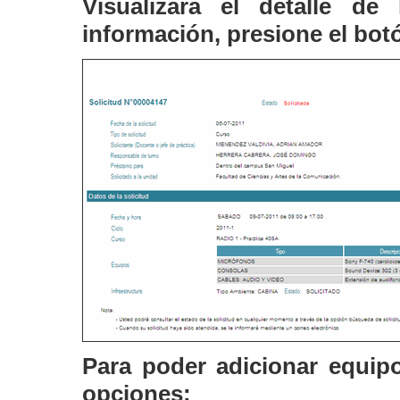
Visualizará el detalle de
información, presione el bo
Para poder adicionar equipo
opciones: