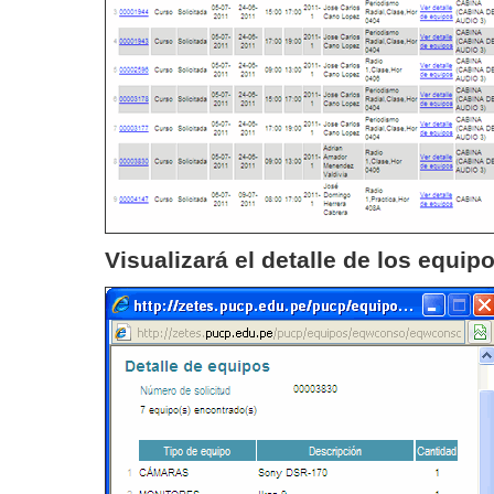
Visualizará el detalle de los equipo