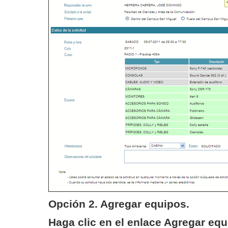
Opción 2.
Agregar equipos.
Haga clic en el enlace
Agregar equ