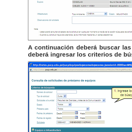
A continuación deberá buscar las 
deberá ingresar los criterios de 