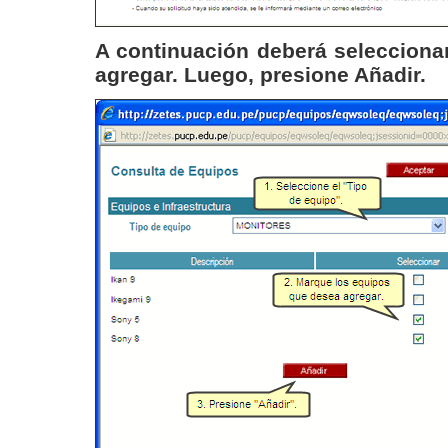
A continuación deberá selecciona
agregar. Luego, presione
Añadir.