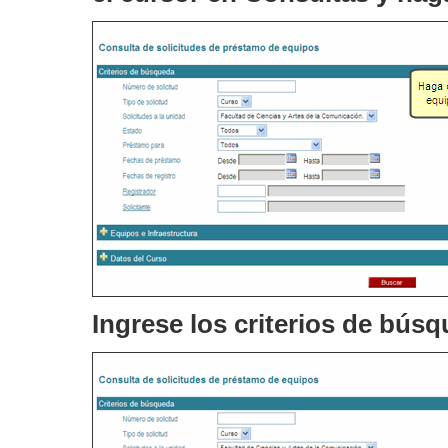
Ingrese los criterios de bús