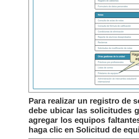
Para realizar un registro de s
debe ubicar las solicitudes 
agregar los equipos faltantes
haga clic en
Solicitud de equ