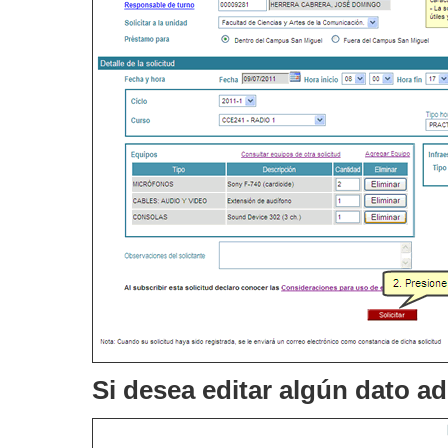
Si desea editar algún dato ad