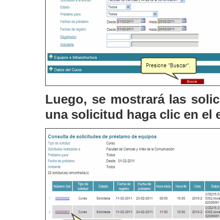
Luego, se mostrará las solic
una solicitud haga clic en el