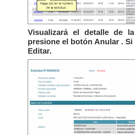
Visualizará el detalle de la
presione el botón Anular . Si 
Editar.