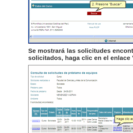
Se mostrará las solicitudes encont
solicitados, haga clic en el enlace