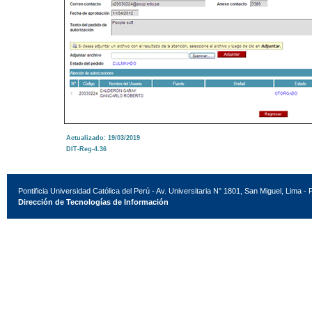
Actualizado: 19/03/2019
DIT-Reg-4.36
Pontificia Universidad Católica del Perú - Av. Universitaria N° 1801, San Miguel, Lima - 
Dirección de Tecnologías de Información