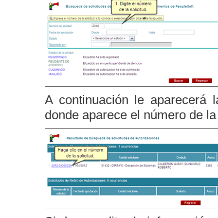
A continuación le aparecerá l
donde aparece el número de la s