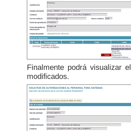
Finalmente podrá visualizar e
modificados.