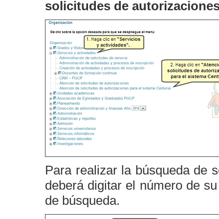
solicitudes de autorizaciones
Para realizar la búsqueda de s
deberá digitar el número de su 
de búsqueda.