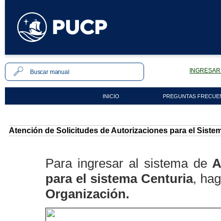
INGRESAR 
INICIO
PREGUNTAS FRECUE
Atención de Solicitudes de Autorizaciones para el Siste
Para ingresar al sistema de
A
para el sistema Centuria
, ha
Organización.