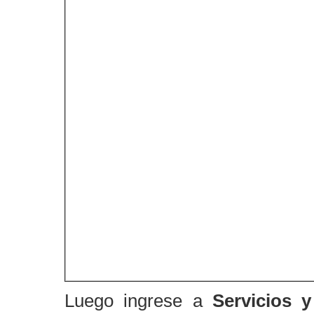
Luego ingrese a
Servicios y