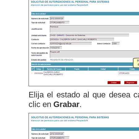
Elija el estado al que desea c
clic en
Grabar
.