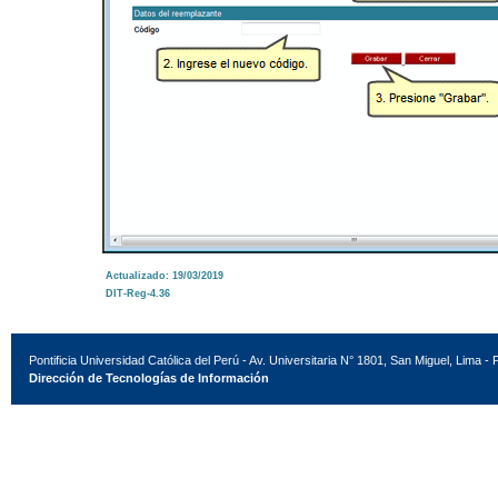
Actualizado: 19/03/2019
DIT-Reg-4.36
Pontificia Universidad Católica del Perú - Av. Universitaria N° 1801, San Miguel, Lima - 
Dirección de Tecnologías de Información