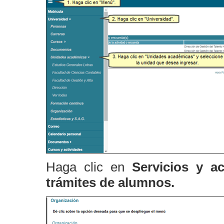
Haga clic en
Servicios y a
trámites de alumnos.