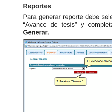
Reportes
Para generar reporte debe sel
“Avance de tesis” y completa
Generar.