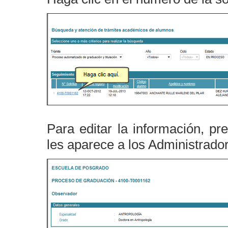
Para editar la información, pr
les aparece a los Administrado