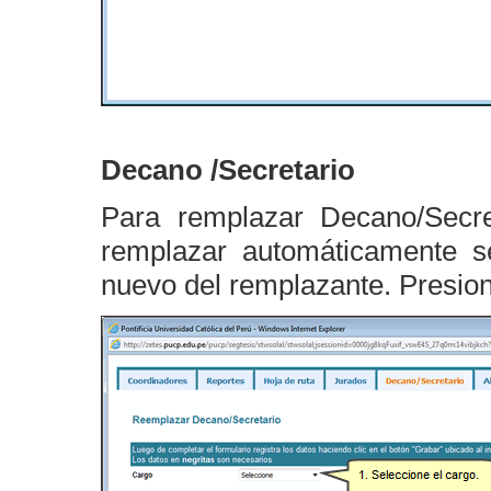
Decano /Secretario
Para remplazar Decano/Secre
remplazar automáticamente s
nuevo del remplazante. Presio