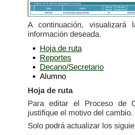
A continuación, visualizará 
información deseada.
Hoja de ruta
Reportes
Decano/Secretario
Alumno
Hoja de ruta
Para editar el Proceso de G
justifique el motivo del cambio
Solo podrá actualizar los siguie