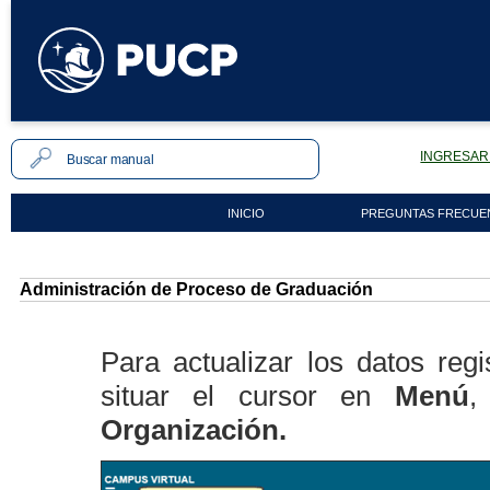
INGRESAR 
INICIO
PREGUNTAS FRECUE
Administración de Proceso de Graduación
Para actualizar los datos re
situar el cursor en
Menú
,
Organización.