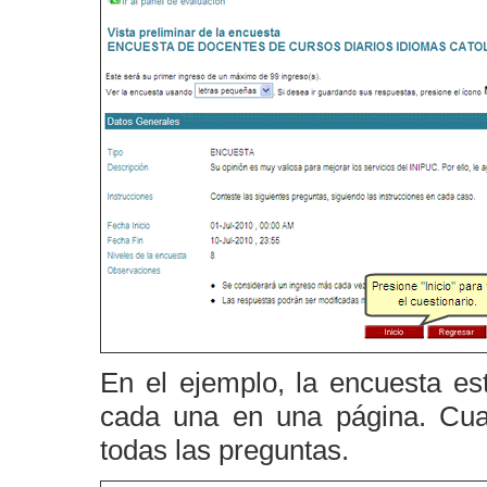
En el ejemplo, la encuesta e
cada una en una página. Cua
todas las preguntas.