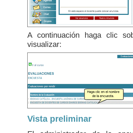
A continuación haga clic s
visualizar:
Vista preliminar