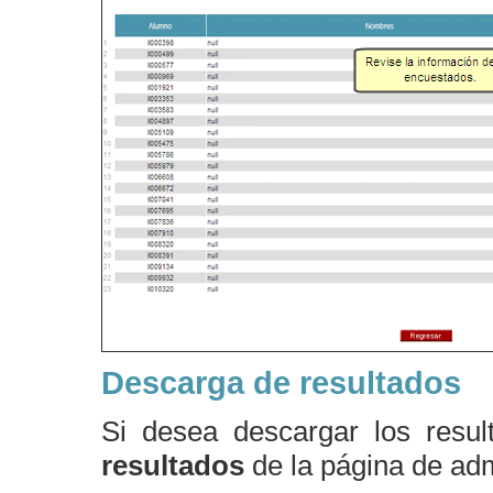
Descarga de resultados
Si desea descargar los resu
resultados
de la página de adm