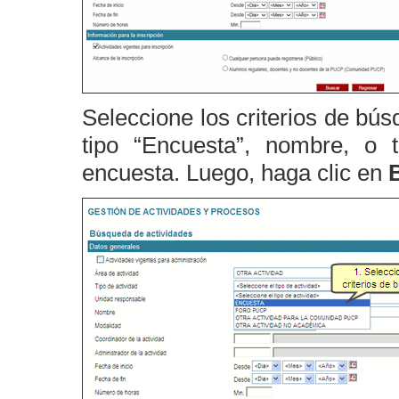
Seleccione los criterios de bú
tipo “Encuesta”, nombre, o 
encuesta. Luego, haga clic en