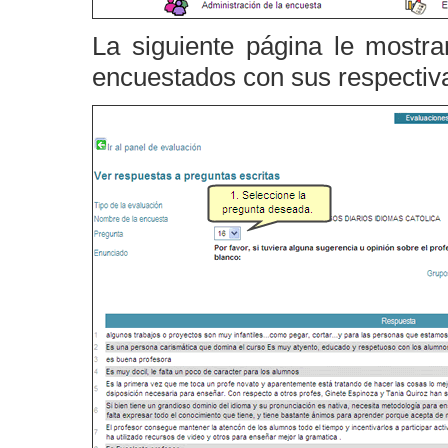
La siguiente página le mostra
encuestados con sus respectiv