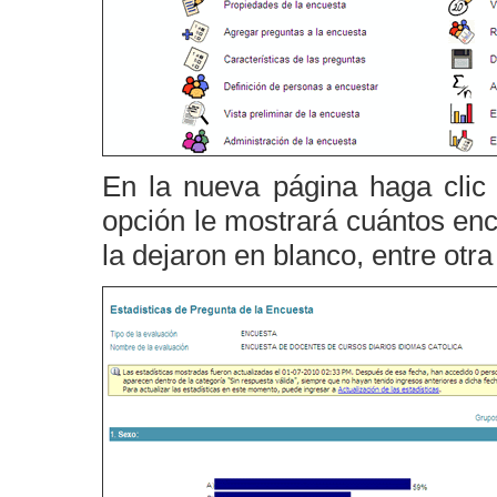
En la nueva página haga clic
opción le mostrará cuántos en
la dejaron en blanco, entre otra