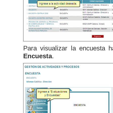
Para visualizar la encuesta 
Encuesta
.