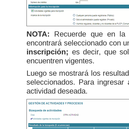
NOTA:
Recuerde que en la
encontrará seleccionado con u
inscripción;
es decir, que so
encuentren vigentes.
Luego se mostrará los resultad
seleccionados. Para ingresar 
actividad deseada.