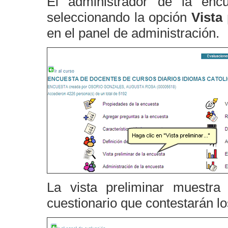
El administrador de la encu
seleccionando la opción
Vista
en el panel de administración.
La vista preliminar muestra
cuestionario que contestarán l