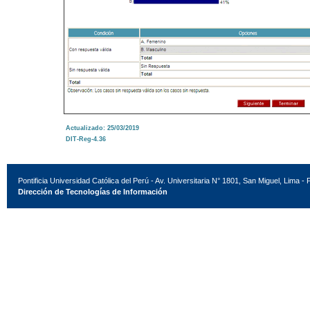
Actualizado: 25/03/2019
DIT-Reg-4.36
Pontificia Universidad Católica del Perú - Av. Universitaria N° 1801, San Miguel, Lima - 
Dirección de Tecnologías de Información