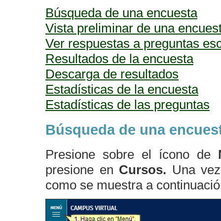
Búsqueda de una encuesta
Vista preliminar de una encues
Ver respuestas a preguntas esc
Resultados de la encuesta
Descarga de resultados
Estadísticas de la encuesta
Estadísticas de las preguntas
Búsqueda de una encues
Presione sobre el ícono de
presione en
Cursos.
Una vez
como se muestra a continuació