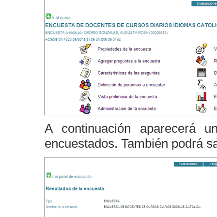
A continuación aparecerá u
encuestados. También podrá sa