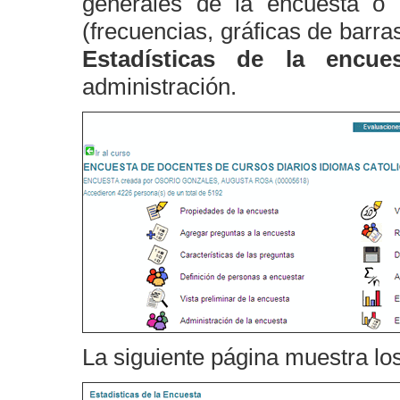
generales de la encuesta o
(frecuencias, gráficas de barras
Estadísticas de la encues
administración.
La siguiente página muestra los