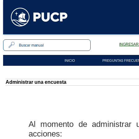
INGRESAR 
INICIO
PREGUNTAS FRECUE
Administrar una encuesta
Al momento de administrar un
acciones: