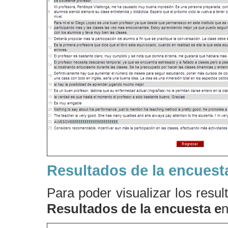
Resultados de la encuest
Para poder visualizar los resu
Resultados de la encuesta
e
n