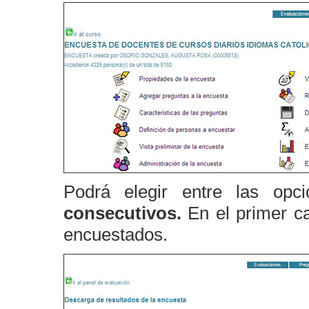
Podrá elegir entre las op
consecutivos.
En el primer ca
encuestados.