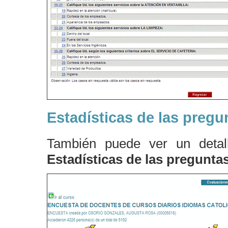
Estadísticas de las pregu
También puede ver un detall
Estadísticas de las pregunta