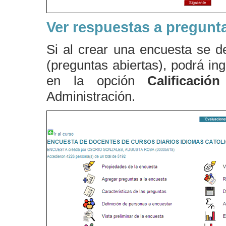
Ver respuestas a pregunta
Si al crear una encuesta se de
(preguntas abiertas), podrá in
en la opción
Calificació
Administración.