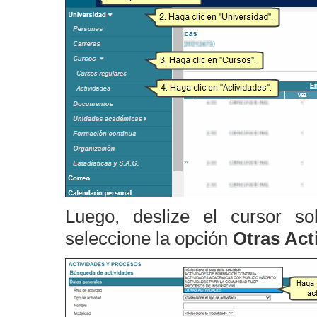
Luego, deslize el cursor s
seleccione la opción
Otras Act