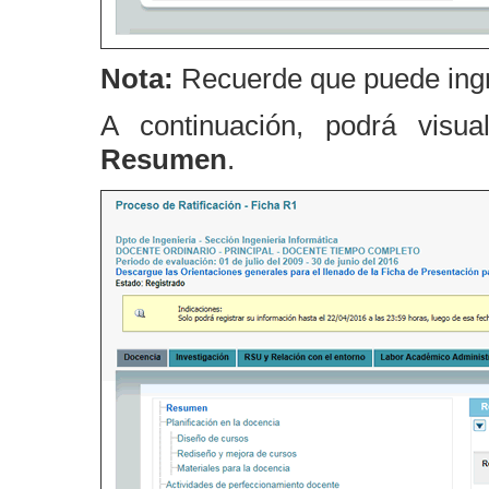
Nota:
Recuerde que puede ingr
A continuación, podrá visua
Resumen
.