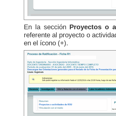
En la sección
Proyectos o 
referente al proyecto o activid
en el ícono (+).