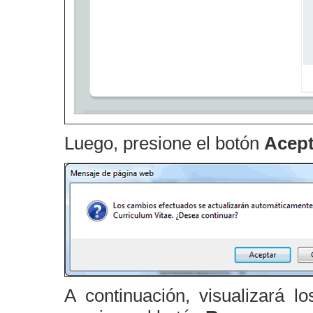
Luego, presione el botón
Acept
A continuación, visualizará l