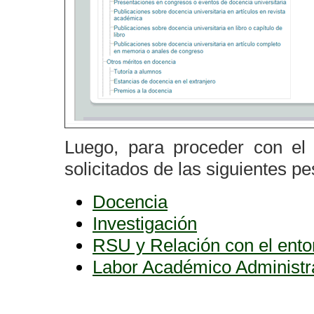
Luego, para proceder con el 
solicitados de las siguientes p
Docencia
Investigación
RSU y Relación con el ento
Labor Académico Administr