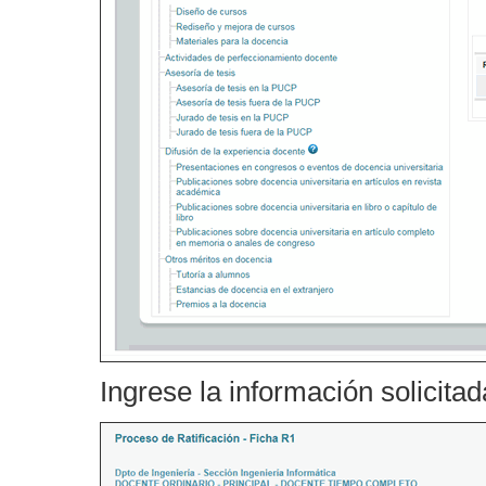
Ingrese la información solicita