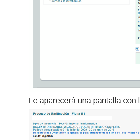
Le aparecerá una pantalla con la