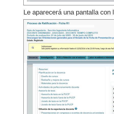
Le aparecerá una pantalla con l