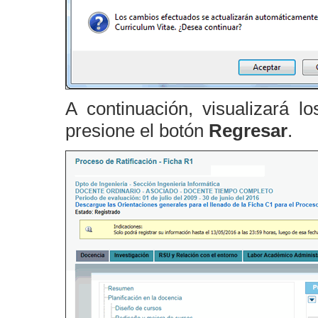
A continuación, visualizará l
presione el botón
Regresar
.