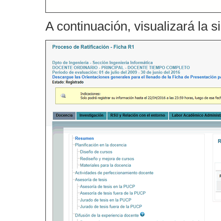
A continuación, visualizará la s