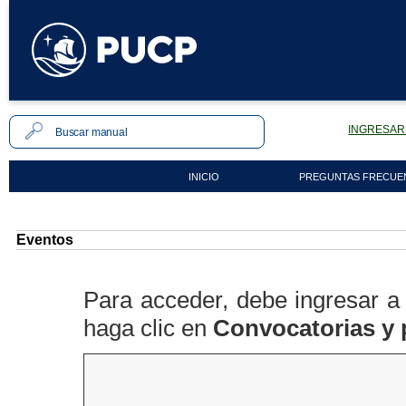
INGRESAR 
INICIO
PREGUNTAS FRECUE
Eventos
Para acceder, debe ingresar 
haga clic en
Convocatorias y 