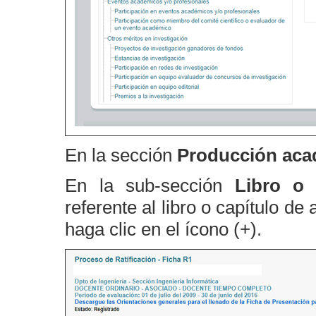
En la sección
Producción aca
En la sub-sección
Libro o 
referente al libro o capítulo de
haga clic en el ícono (+).