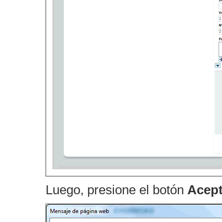
Luego, presione el botón
Acept