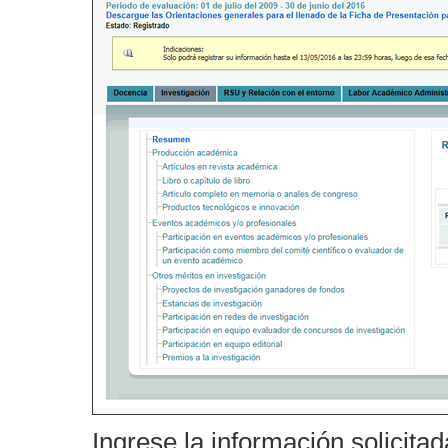
Ingrese la información solicita