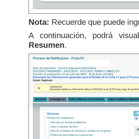
Nota:
Recuerde que puede ingr
A continuación, podrá visua
Resumen
.