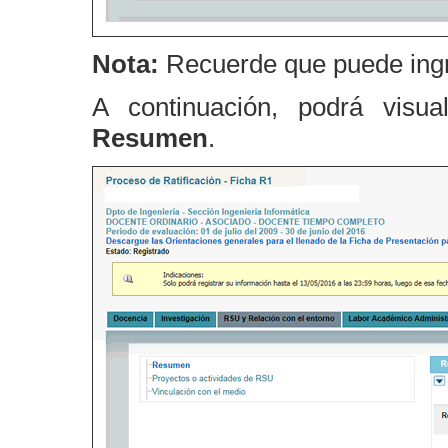
Nota:
Recuerde que puede ingr
A continuación, podrá visua
Resumen
.