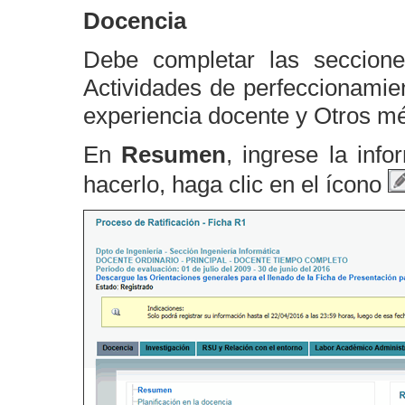
Docencia
Debe completar las seccione
Actividades de perfeccionamien
experiencia docente y Otros mé
En
Resumen
, ingrese la inf
hacerlo, haga clic en el ícono