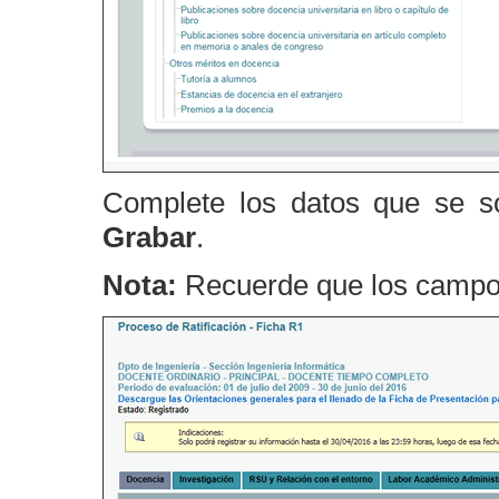
Complete los datos que se so
Grabar
.
Nota:
Recuerde que los campos 