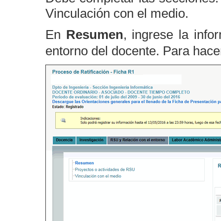
Vinculación con el medio.
En
Resumen
, ingrese la inf
entorno del docente. Para hacer