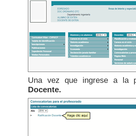
Una vez que ingrese a la pa
Docente.