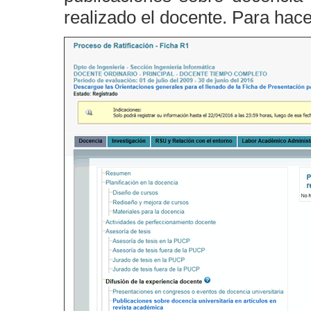
realizado el docente. Para hacer