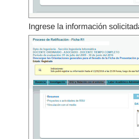
Ingrese la información solicita