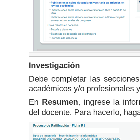
Investigación
Debe completar las seccione
académicos y/o profesionales y
En
Resumen
, ingrese la info
del docente. Para hacerlo, haga