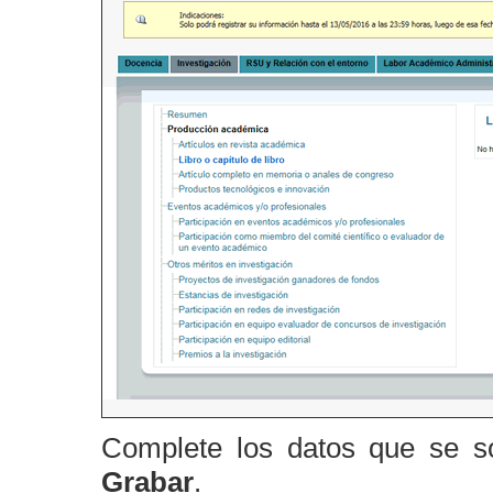
Complete los datos que se so
Grabar
.