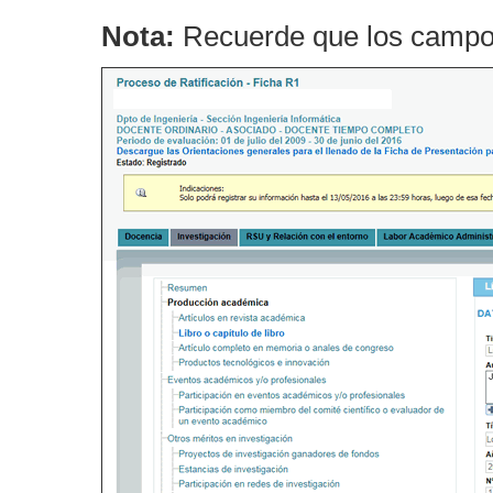
Nota:
Recuerde que los campos 