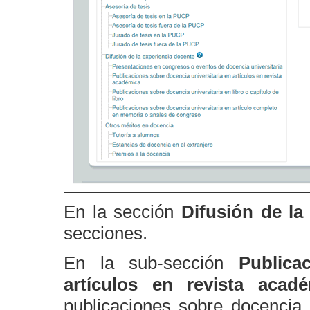
En la sección
Difusión de la
secciones.
En la sub-sección
Publica
artículos en revista acad
publicaciones sobre docencia 