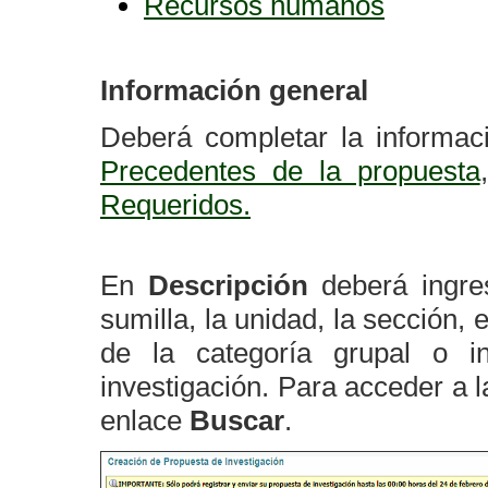
Recursos humanos
Información general
Deberá completar la informac
Precedentes de la propuesta
Requeridos.
En
Descripción
deberá ingre
sumilla, la unidad, la sección, 
de la categoría grupal o int
investigación. Para acceder a l
enlace
Buscar
.