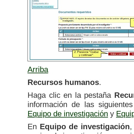
Arriba
Recursos humanos
.
Haga clic en la pestaña
Recu
información de las siguiente
Equipo de investigación
y
Equi
En
Equipo de investigación
,