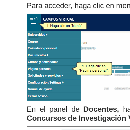
Para acceder, haga clic en me
En el panel de
Docentes,
h
Concursos de Investigación 