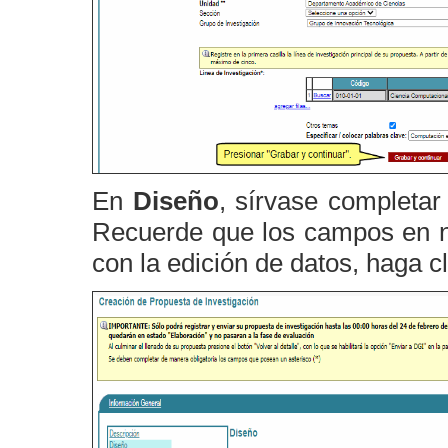
En
Diseño
, sírvase completar
Recuerde que los campos en neg
con la edición de datos, haga c