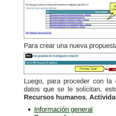
Para crear una nueva propuesta
Luego, para proceder con la 
datos que se le solicitan, es
Recursos humanos
,
Activid
Información general