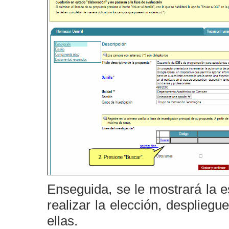
Enseguida, se le mostrará la e
realizar la elección, desplieg
ellas.