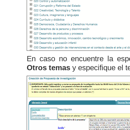
En caso no encuentre la espe
Otros temas
y especifique el 