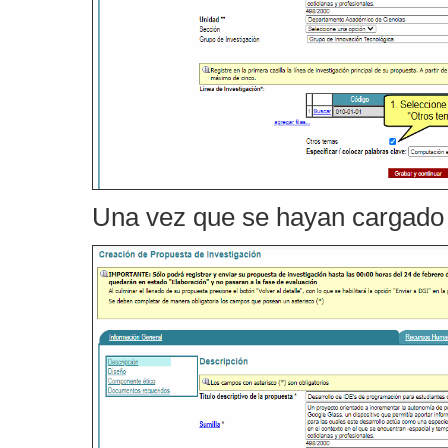
Una vez que se hayan cargado 