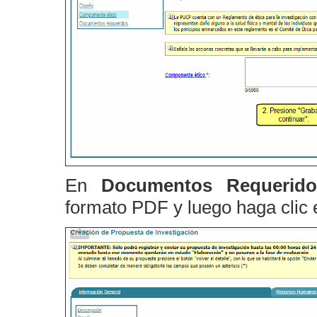
En
Documentos Requeri
formato PDF y luego haga clic