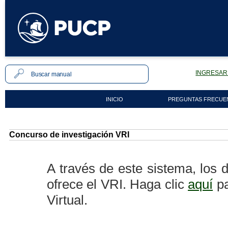
INGRESAR 
INICIO
PREGUNTAS FRECUE
Concurso de investigación VRI
A través de este sistema, los
ofrece el VRI. Haga clic
aquí
pa
Virtual.