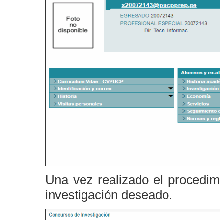
Una vez realizado el procedimi
investigación deseado.