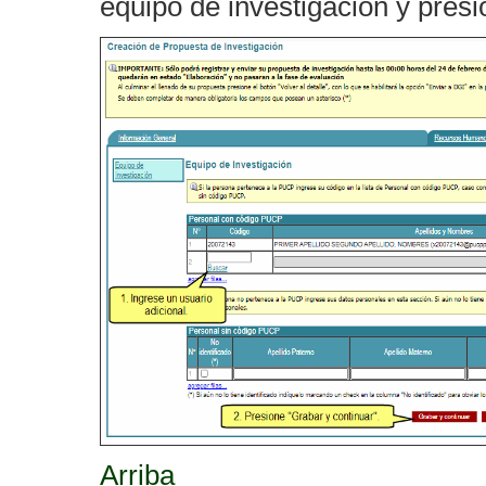
equipo de investigación y pres
Arriba