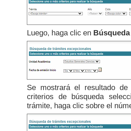
Luego, haga clic en
Búsqueda 
Se mostrará el resultado de 
criterios de búsqueda selecc
trámite, haga clic sobre el nú