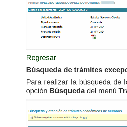
Regresar
Búsqueda de trámites excep
Para realizar la búsqueda de l
opción
Búsqueda
del menú
Tr