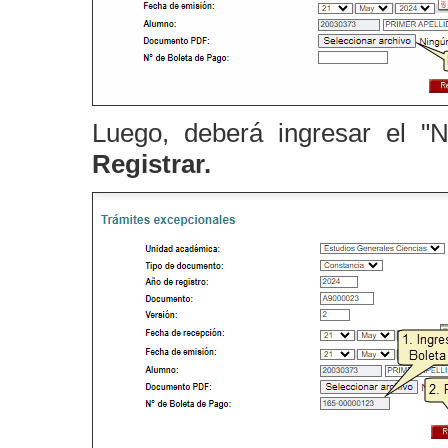
Luego, deberá ingresar el "
Registrar.