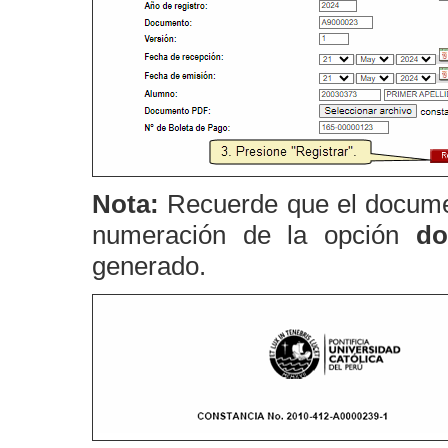
Nota:
Recuerde que el documen
numeración de la opción
do
generado.