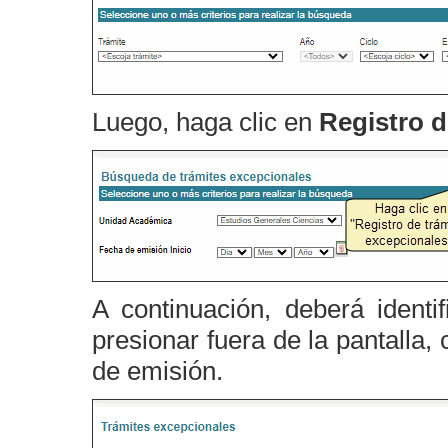
Luego, haga clic en
Registro d
A continuación, deberá identi
presionar fuera de la pantalla
de emisión.