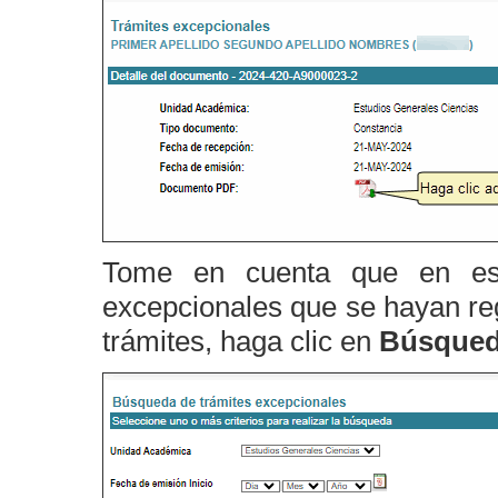
Tome en cuenta que en este
excepcionales que se hayan reg
trámites, haga clic en
Búsqueda