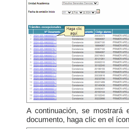
A continuación, se mostrará 
documento, haga clic en el íco