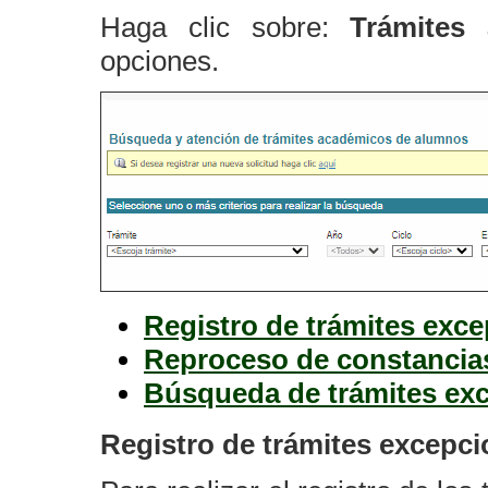
Haga clic sobre:
Trámites
opciones.
Registro de trámites exc
Reproceso de constancia
Búsqueda de trámites ex
Registro de trámites excepci