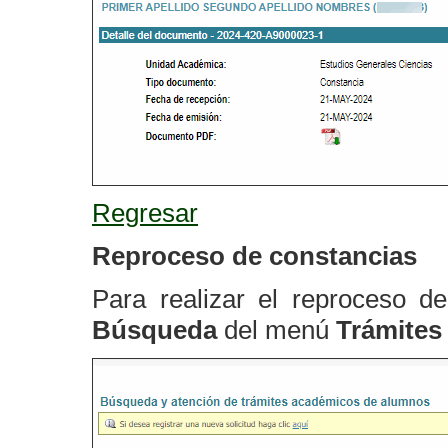
Regresar
Reproceso de constancias
Para realizar el reproceso d
Búsqueda
del menú
Trámites