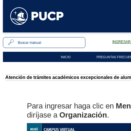
INGRESAR 
INICIO
PREGUNTAS FRECUE
Atención de trámites académicos excepcionales de alu
Para ingresar haga clic en
Men
diríjase a
Organización
.