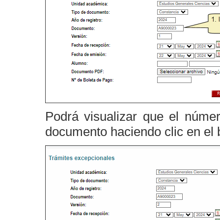
Podrá visualizar que el núme
documento haciendo clic en el