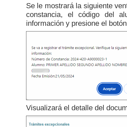
Se le mostrará la siguiente ve
constancia, el código del a
información y presione el botó
Visualizará el detalle del docu