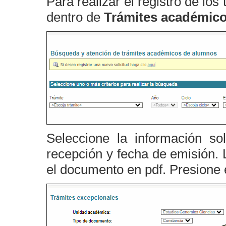
Para realizar el registro de lo
dentro de
Trámites académico
Seleccione la información so
recepción y fecha de emisión. 
el documento en pdf. Presione 