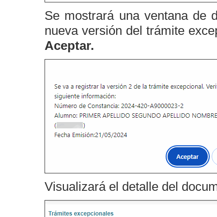
Se mostrará una ventana de di
nueva versión del trámite exce
Aceptar.
Visualizará el detalle del docu