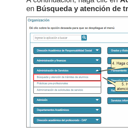
en
Búsqueda y atención de t