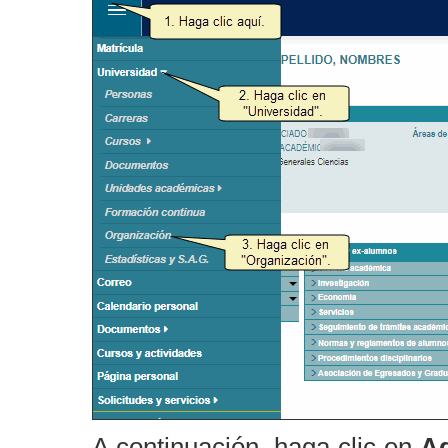
A continuación, haga clic en
Ad