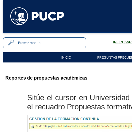
INGRESAR 
INICIO
PREGUNTAS FRECUE
Reportes de propuestas académicas
Sitúe el cursor en Universidad
el recuadro Propuestas formati