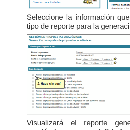
Seleccione la información qu
tipo de reporte para la generaci
Visualizará el reporte g