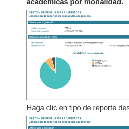
académicas por modalidad.
Haga clic en tipo de reporte d