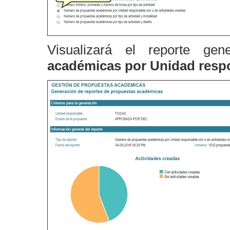
Visualizará el reporte g
académicas por Unidad respo