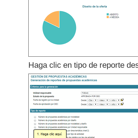
Haga clic en tipo de reporte d