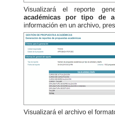
Visualizará el reporte g
académicas por tipo de ac
información en un archivo, pre
Visualizará el archivo el format