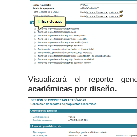
Visualizará el reporte g
académicas por diseño.