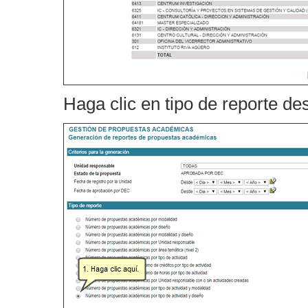
Haga clic en tipo de reporte d