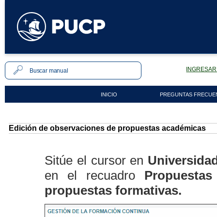
INGRESAR 
INICIO
PREGUNTAS FRECUE
Edición de observaciones de propuestas académicas
Sitúe el cursor en
Universida
en el recuadro
Propuestas
propuestas formativas.