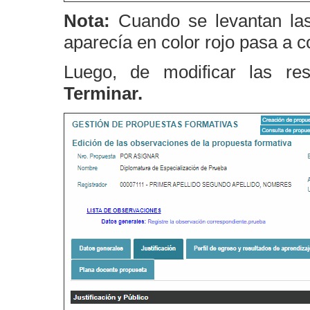
Nota:
Cuando se levantan las
aparecía en color rojo pasa a co
Luego, de modificar las res
Terminar.