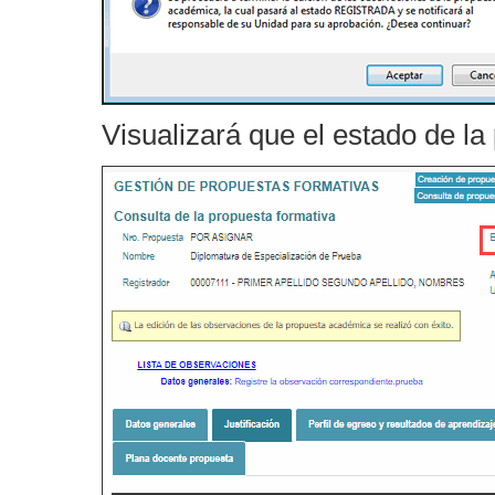
Visualizará que el estado de l