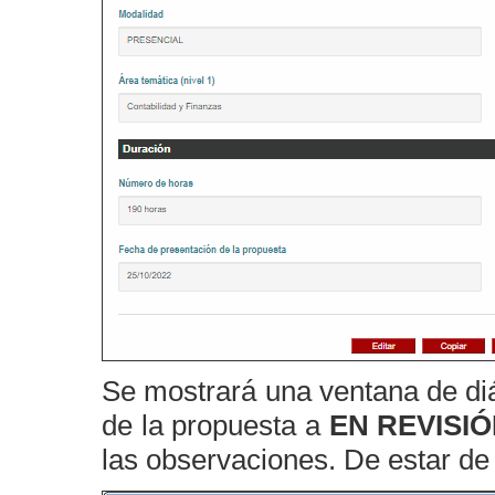
Se mostrará una ventana de di
de la propuesta a
EN REVISI
las observaciones. De estar de