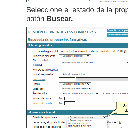
Seleccione el estado de la pro
botón
Buscar.