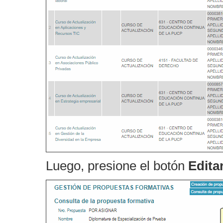
Luego, presione el botón
Editar