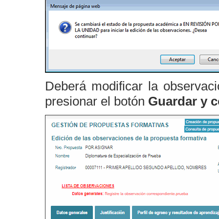
Deberá modificar la observaci
presionar el botón
Guardar y c