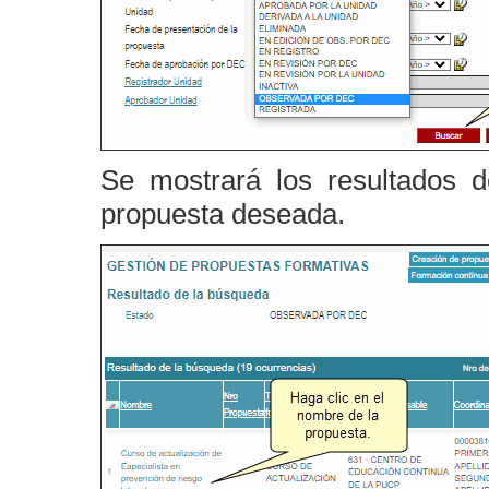
Se mostrará los resultados 
propuesta deseada.