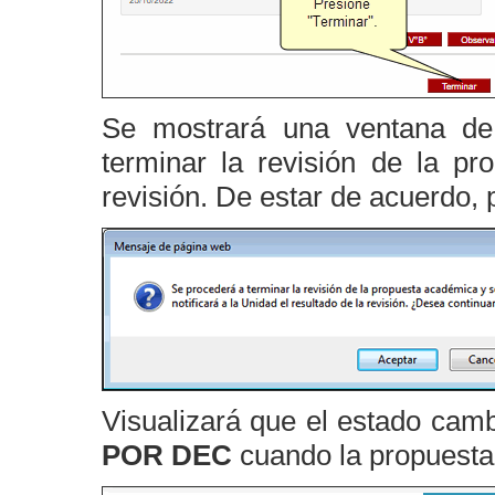
Se mostrará una ventana de
terminar la revisión de la pr
revisión. De estar de acuerdo, 
Visualizará que el estado cam
POR DEC
cuando la propuesta