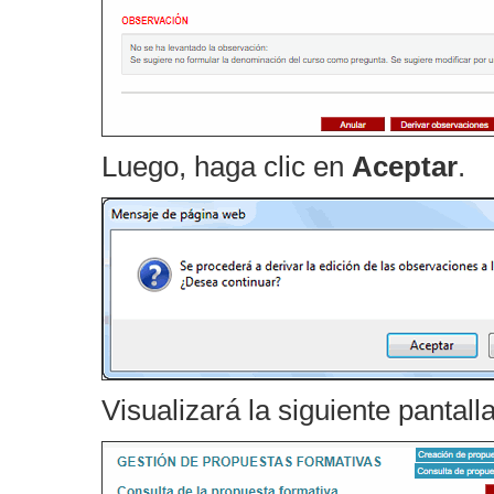
Luego, haga clic en
Aceptar
.
Visualizará la siguiente pantalla