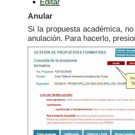
Editar
Anular
Si la propuesta académica, no
anulación. Para hacerlo, presi