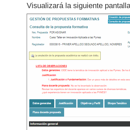
Visualizará la siguiente pantalla