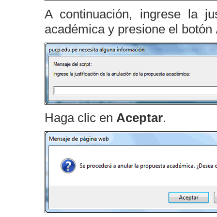
A continuación, ingrese la ju
académica y presione el botón
Haga clic en
Aceptar
.