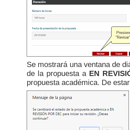
Se mostrará una ventana de di
de la propuesta a
EN REVIS
propuesta académica. De estar