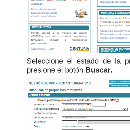
Seleccione el estado de la 
presione el botón
Buscar.