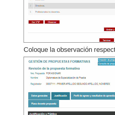
Coloque la observación respect