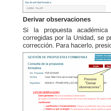
Derivar observaciones
Si la propuesta académica
corregidas por la Unidad, se p
corrección. Para hacerlo, pres