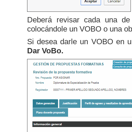
Deberá revisar cada una de
colocándole un VOBO o una obs
Si desea darle un VOBO en un
Dar VoBo.