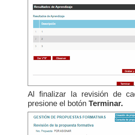
Al finalizar la revisión de 
presione el botón
Terminar.