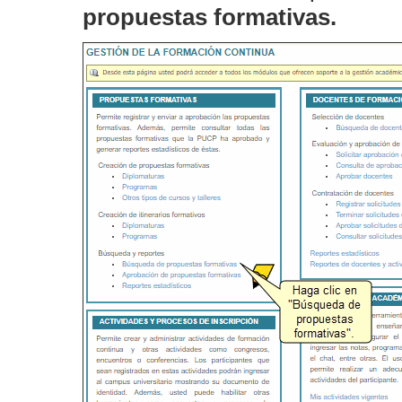
propuestas formativas.