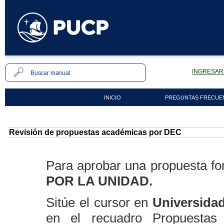
INGRESAR 
INICIO
PREGUNTAS FRECUE
Revisión de propuestas académicas por DEC
Para aprobar una propuesta fo
POR LA UNIDAD.
Sitúe el cursor en
Universida
en el recuadro Propuestas 