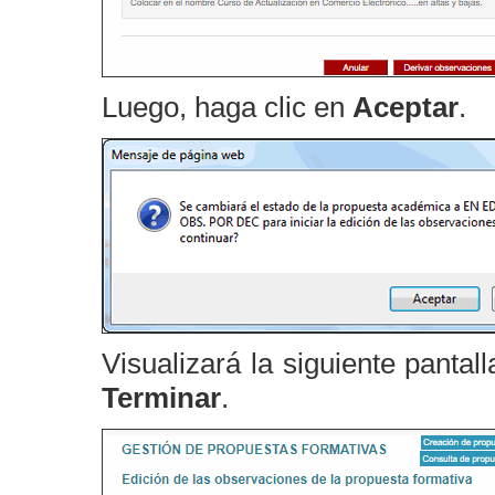
Luego, haga clic en
Aceptar
.
Visualizará la siguiente pantall
Terminar
.