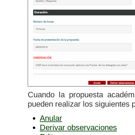
Cuando la propuesta académ
pueden realizar los siguientes 
Anular
Derivar observaciones