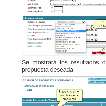
Se mostrará los resultados 
propuesta deseada.