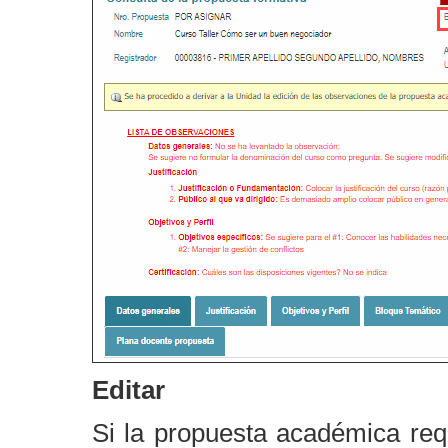
Editar
Si la propuesta académica req