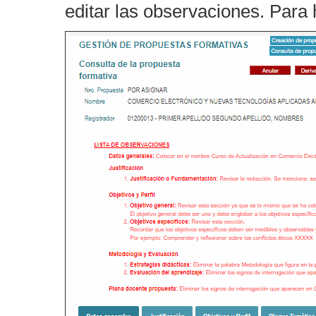
editar las observaciones. Para 