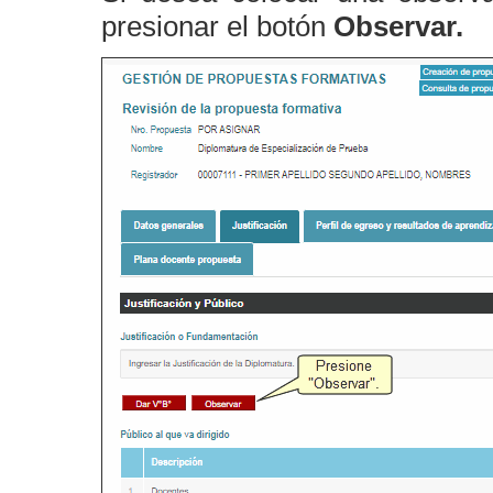
presionar el botón
Observar.