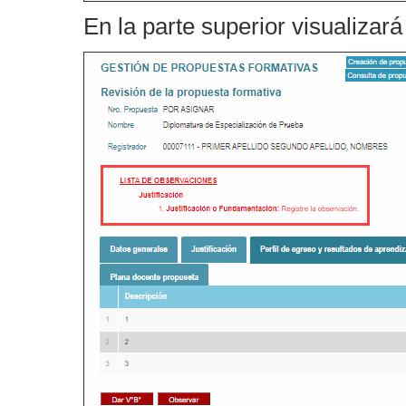
En la parte superior visualizará