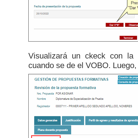
Visualizará un ckeck con la 
cuando se de el VOBO. Luego, 