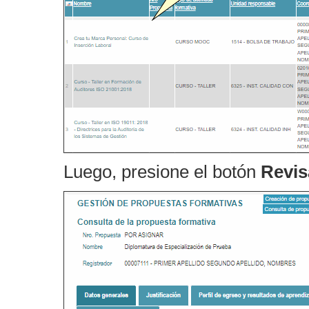
Luego, presione el botón
Revis