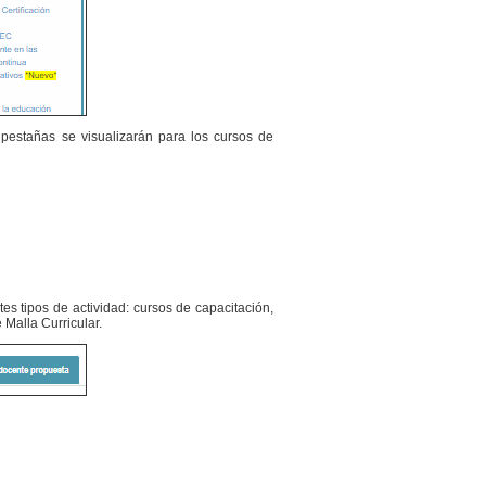
 pestañas se visualizarán para los cursos de
es tipos de actividad: cursos de capacitación,
 Malla Curricular.