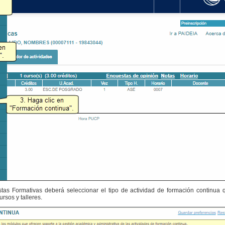
tas Formativas deberá seleccionar el tipo de actividad de formación continua 
ursos y talleres.