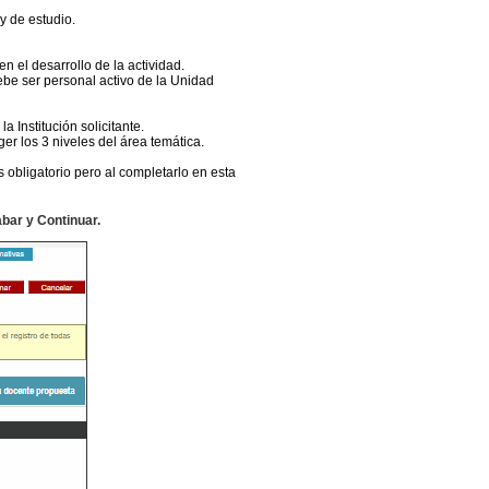
y de estudio.
el desarrollo de la actividad.
be ser personal activo de la Unidad
 Institución solicitante.
er los 3 niveles del área temática.
 obligatorio pero al completarlo en esta
bar y Continuar.