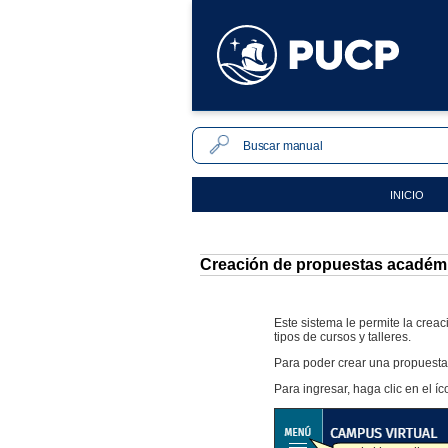
INICIO
Creación de propuestas académ
Este sistema le permite la crea
tipos de cursos y talleres.
Para poder crear una propuesta
Para ingresar, haga clic en el í