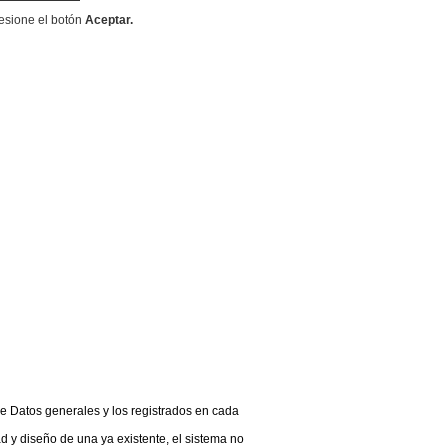
resione el botón
Aceptar.
 de Datos generales y los registrados en cada
 y diseño de una ya existente, el sistema no