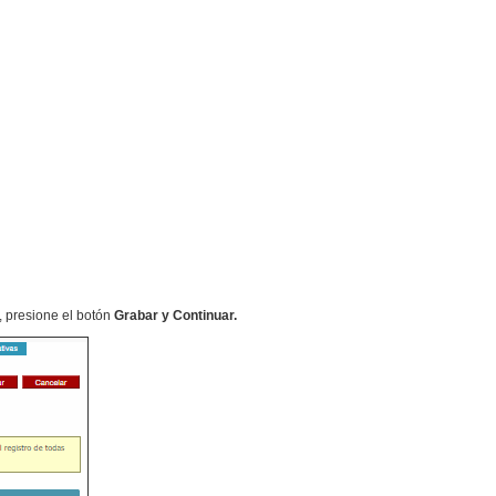
o, presione el botón
Grabar y Continuar.