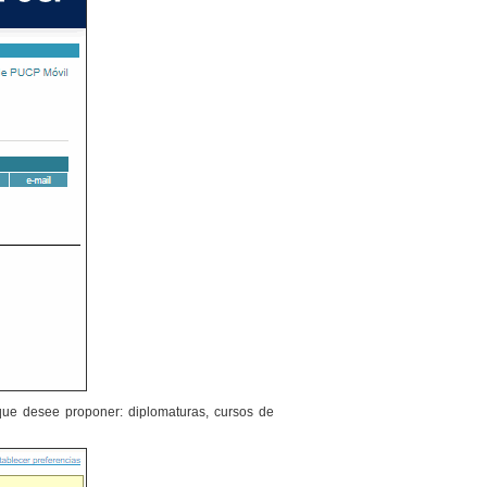
que desee proponer: diplomaturas, cursos de