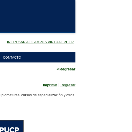
INGRESAR AL CAMPUS VIRTUAL PUCP
CONTACTO
< Regresar
|
Imprimir
Regresar
iplomaturas, cursos de especialización y otros