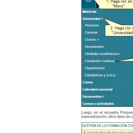
Luego, en el recuadro Propues
especialización, otros tipos de c