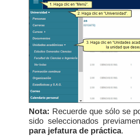
Nota:
Recuerde que sólo se po
sido seleccionados previamen
para jefatura de práctica
.