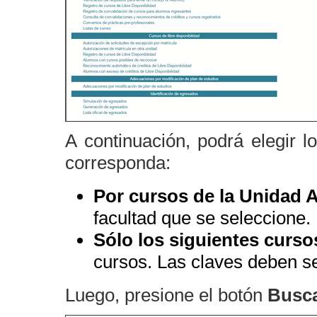
A continuación, podrá elegir l
corresponda:
Por cursos de la Unidad
facultad que se seleccione.
Sólo los siguientes curso
cursos. Las claves deben s
Luego, presione el botón
Busc