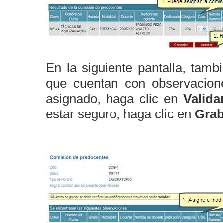
En la siguiente pantalla, tamb
que cuentan con observacio
asignado, haga clic en
Valida
estar seguro, haga clic en
Grab