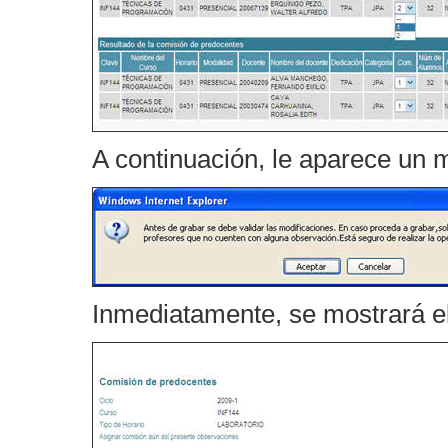
A continuación, le aparece un 
Inmediatamente, se mostrará el