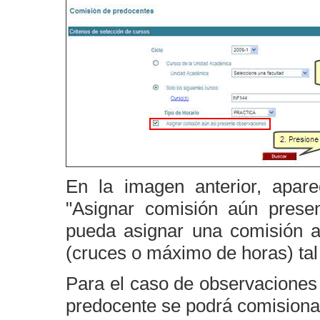
En la imagen anterior, apar
"Asignar comisión aún presen
pueda asignar una comisión a
(cruces o máximo de horas) tal
Para el caso de observaciones
predocente se podrá comisiona