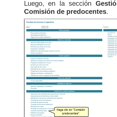
Luego, en la sección
Gestió
Comisión de predocentes
.