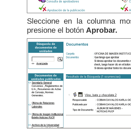
Sleccione en la columna mo
presione el botón
Aprobar.