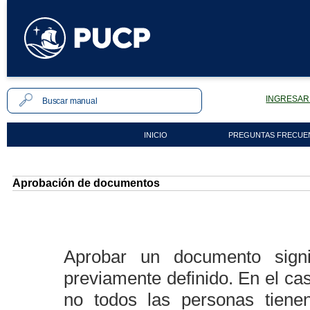
INGRESAR 
INICIO
PREGUNTAS FRECUE
Aprobación de documentos
Aprobar un documento signif
previamente definido. En el ca
no todos las personas tienen