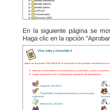
En la siguiente página se mos
Haga clic en la opción "Aproba