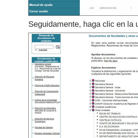
Seguidamente, haga clic en la 