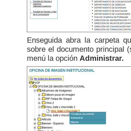
Enseguida abra la carpeta qu
sobre el documento principal (
menú la opción
Administrar.