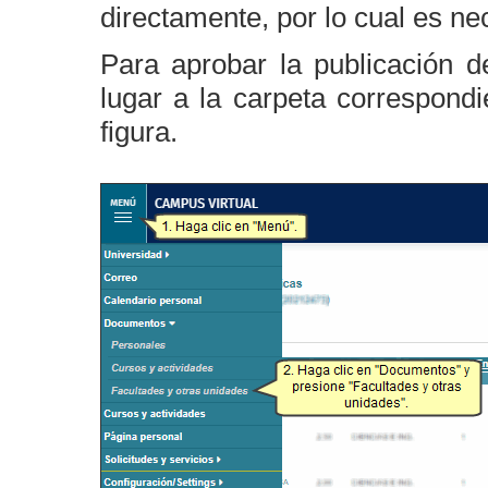
directamente, por lo cual es ne
Para aprobar la publicación 
lugar a la carpeta correspond
figura.