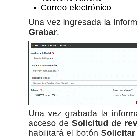
Correo electrónico
Una vez ingresada la inform
Grabar
.
Una vez grabada la informa
acceso de
Solicitud de re
habilitará el botón
Solicitar