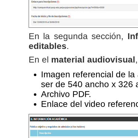
En la segunda sección,
In
editables
.
En el
material audiovisual
Imagen referencial de la
ser de 540 ancho x 326 al
Archivo PDF.
Enlace del video referenc