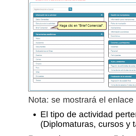
Nota: se mostrará el enlace 
El tipo de actividad per
(Diplomaturas, cursos y t