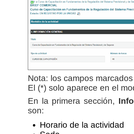
Nota: los campos marcados c
El (*) solo aparece en el mo
En la primera sección,
Info
son:
Horario de la actividad