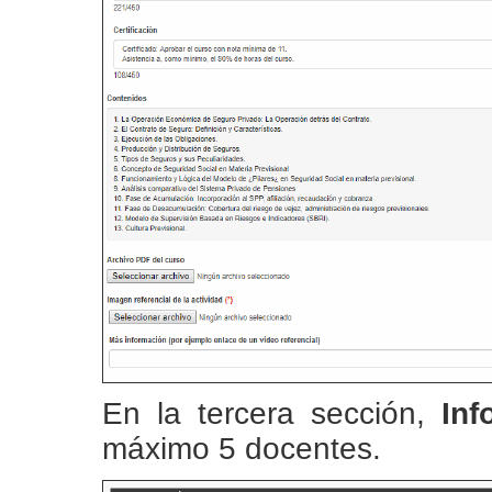
En la tercera sección,
Inf
máximo 5 docentes.