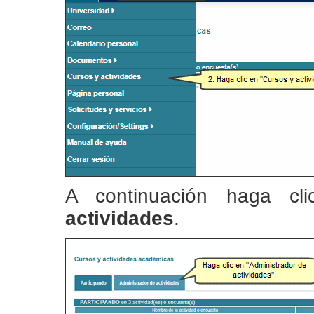
A continuación haga c
actividades
.