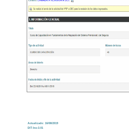
Actualizado: 16/08/2019
DIT-Inc-3.01