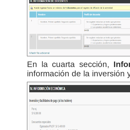
En la cuarta sección,
Inf
información de la inversión y