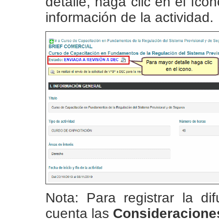
detalle, haga clic en el íc
información de la actividad.
Nota: Para registrar la di
cuenta las
Consideraciones