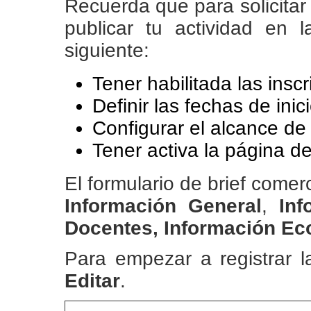
Recuerda que para solicitar 
publicar tu actividad en 
siguiente:
Tener habilitada las inscr
Definir las fechas de inic
Configurar el alcance de 
Tener activa la página de
El formulario de brief comer
Información General
,
In
Docentes, Información E
Para empezar a registrar l
Editar
.