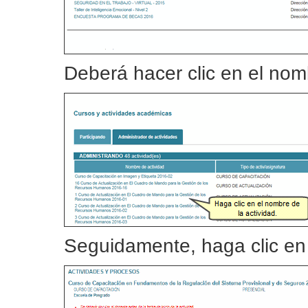
Deberá hacer clic en el nomb
Seguidamente, haga clic e