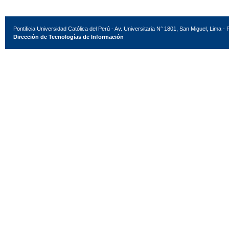
Pontificia Universidad Católica del Perú - Av. Universitaria N° 1801, San Miguel, Lima - 
Dirección de Tecnologías de Información