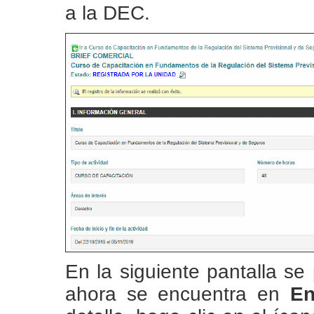
a la DEC.
En la siguiente pantalla se
ahora se encuentra en
En