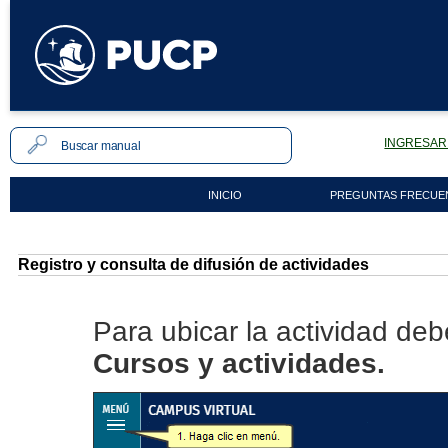
INGRESAR 
INICIO
PREGUNTAS FRECUE
Registro y consulta de difusión de actividades
Para ubicar la actividad deb
Cursos y actividades.