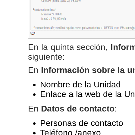
En la quinta sección,
Infor
siguiente:
En
Información sobre la u
Nombre de la Unidad
Enlace a la web de la U
En
Datos de contacto
:
Personas de contacto
Teléfono /anexo