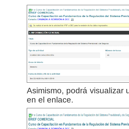
Asimismo, podrá visualizar
en el enlace.