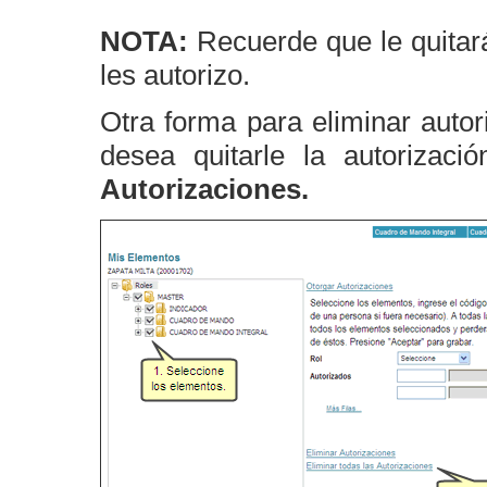
NOTA:
Recuerde que le quitará
les autorizo.
Otra forma para eliminar auto
desea quitarle la autorizaci
Autorizaciones.