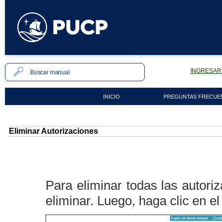
INGRESAR 
INICIO
PREGUNTAS FRECUE
Eliminar Autorizaciones
Para eliminar todas las autori
eliminar. Luego, haga clic en e