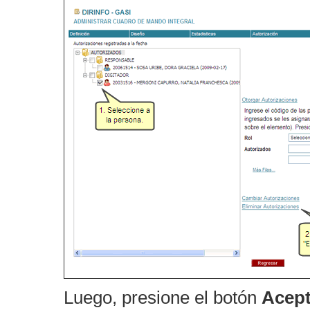
Luego, presione el botón
Acept