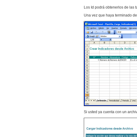
Los Id podrá obtenerlos de las t
Una vez que haya terminado de 
Si usted ya cuenta con un archi