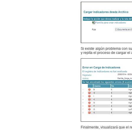
Si existe algún problema con su 
y repita el proceso de cargar el 
Finalmente, visualizará que el 