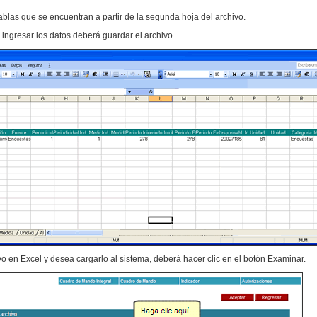
ablas que se encuentran a partir de la segunda hoja del archivo.
ingresar los datos deberá guardar el archivo.
vo en Excel y desea cargarlo al sistema, deberá hacer clic en el botón Examinar.