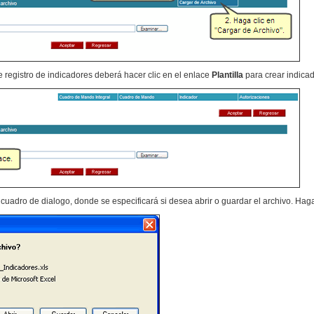
e registro de indicadores deberá hacer clic en el enlace
Plantilla
para crear indicad
 cuadro de dialogo, donde se especificará si desea abrir o guardar el archivo. Haga