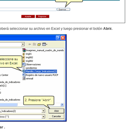
berá seleccionar su archivo en Excel y luego presionar el botón
Abrir.
r .