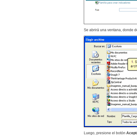
Se abrirá una ventana, donde de
Luego, presione el botón
Acepta