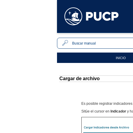
INICIO
Cargar de archivo
Es posible registrar indicadores
Sitúe el cursor en
Indicador
y h