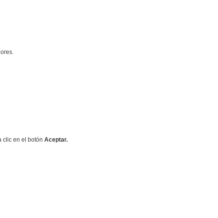
ores.
 clic en el botón
Aceptar.