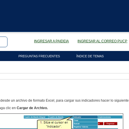
INGRESAR A PAIDEIA
INGRESAR AL CORREO PUCP
PREGUNTAS FRECUENTES
ÍNDICE DE TEMAS
 desde un archivo de formato Excel, para cargar sus indicadores hacer lo siguiente
aga clic en
Cargar de Archivo.