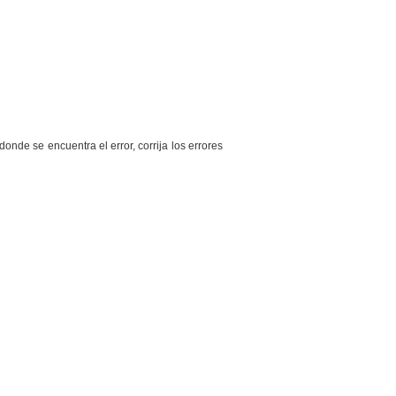
onde se encuentra el error, corrija los errores