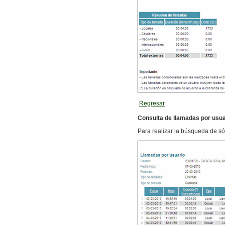
Regresar
Consulta de llamadas por usua
Para realizar la búsqueda de só