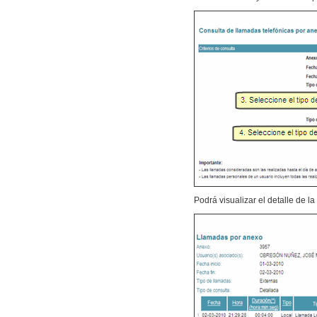
Podrá visualizar el detalle de l