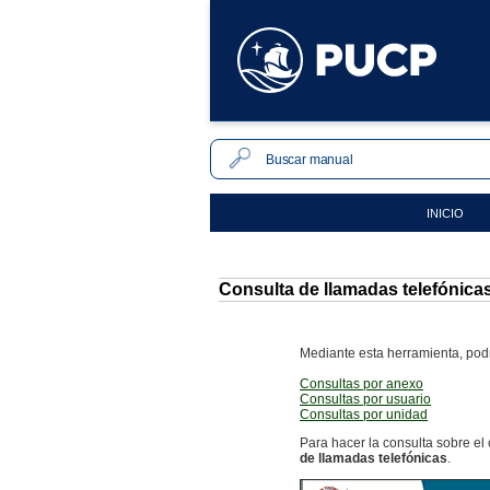
INICIO
Consulta de llamadas telefónica
Mediante esta herramienta, podr
Consultas por anexo
Consultas por usuario
Consultas por unidad
Para hacer la consulta sobre el
de llamadas telefónicas
.