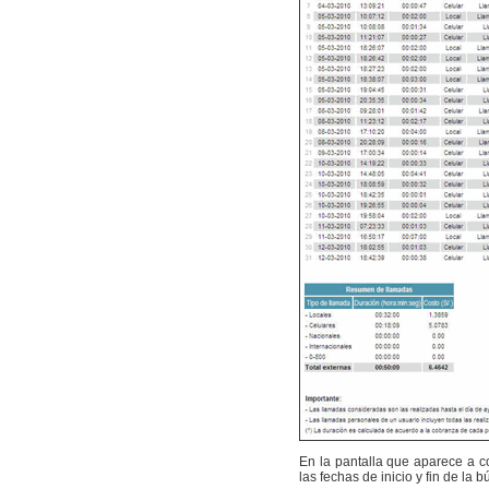
En la pantalla que aparece a co
las fechas de inicio y fin de la