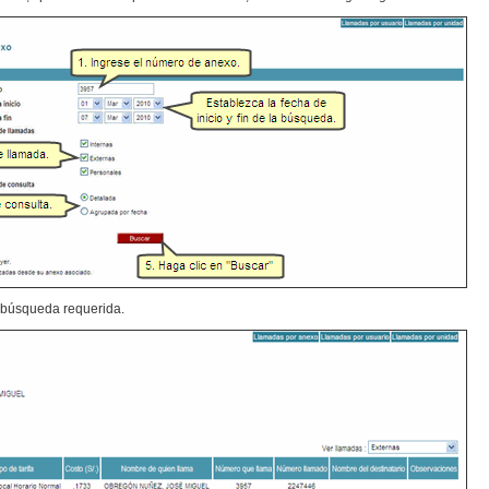
a búsqueda requerida.