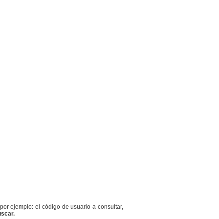
or ejemplo: el código de usuario a consultar,
scar.