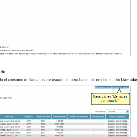
rio
lo el consumo de llamadas por usuario, deberá hacer clic en el recuadro
Llamadas