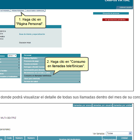
, donde podrá visualizar el detalle de todas sus llamadas dentro del mes de su cons