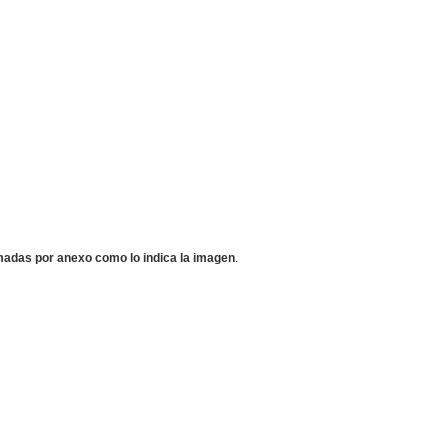
madas por anexo como lo indica la imagen
.