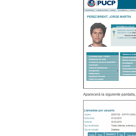
Aparecerá la siguiente pantalla