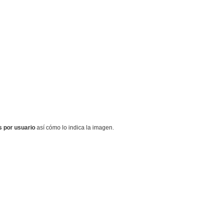
 por usuario
así cómo lo indica la imagen.