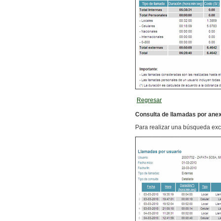
Regresar
Consulta de llamadas por ane
Para realizar una búsqueda excl