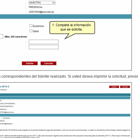
 correspondientes del trámite realizado. Si usted desea imprimir la solicitud, pres