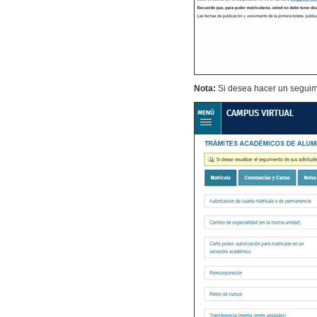
Nota:
Si desea hacer un seguimie