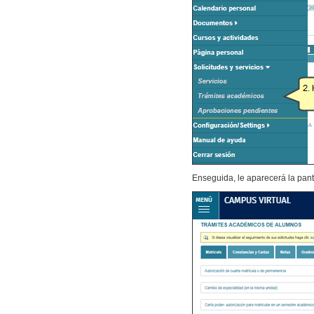
Enseguida, le aparecerá la pan