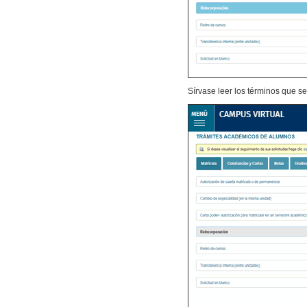
Sírvase leer los términos que se