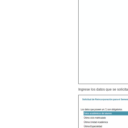
Ingrese los datos que se solicita