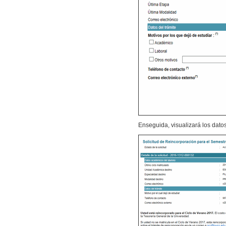
Enseguida, visualizará los datos