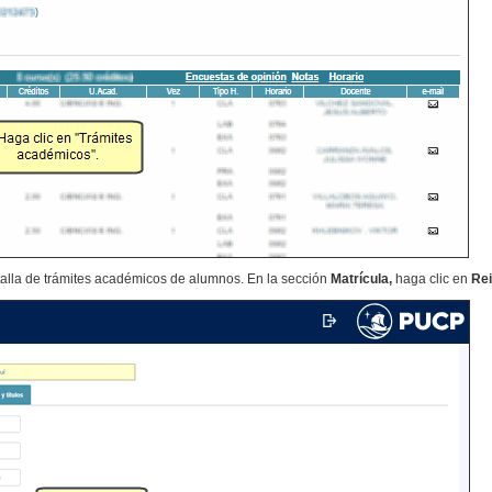
talla de trámites académicos de alumnos. En la sección
Matrícula,
haga clic en
Rei