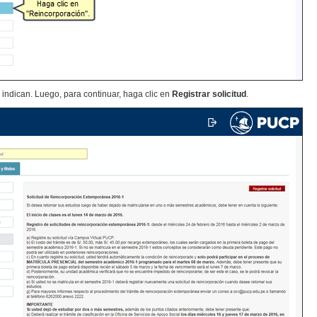
 indican. Luego, para continuar, haga clic en
Registrar solicitud
.