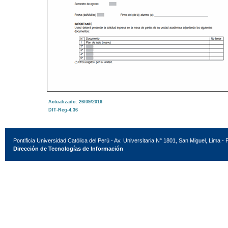
Actualizado: 26/09/2016
DIT-Reg-4.36
Pontificia Universidad Católica del Perú - Av. Universitaria N° 1801, San Miguel, Lima - 
Dirección de Tecnologías de Información