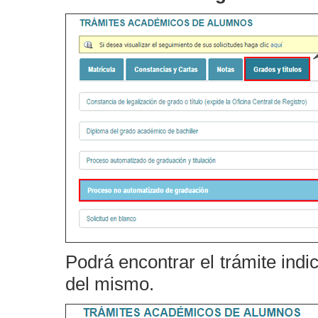
Podrá encontrar el trámite indi
del mismo.