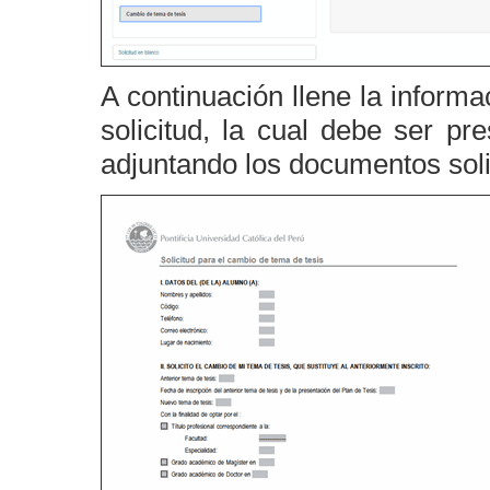
A continuación llene la informac
solicitud, la cual debe ser p
adjuntando los documentos soli