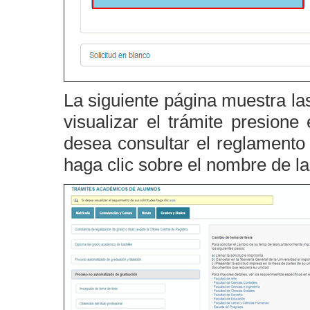
La siguiente página muestra la
visualizar el trámite presione
desea consultar el reglamento
haga clic sobre el nombre de l