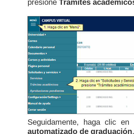
presione
Trámites académico
Seguidamente, haga clic en
automatizado de graduación