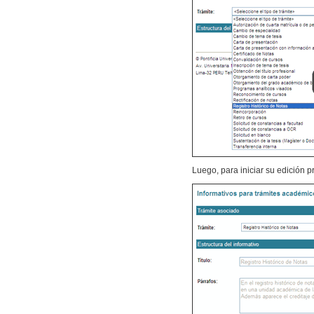
Luego, para iniciar su edición 