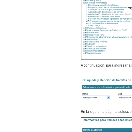
A continuación, para ingresar a 
En la siguiente página, seleccio