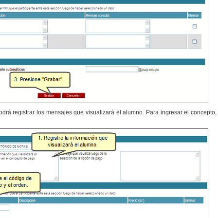
podrá registrar los mensajes que visualizará el alumno. Para ingresar el concepto,