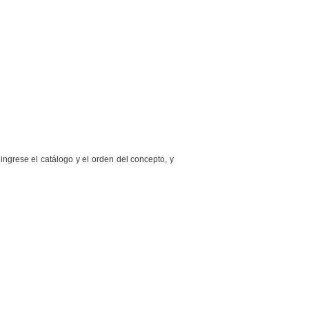
 ingrese el catálogo y el orden del concepto, y