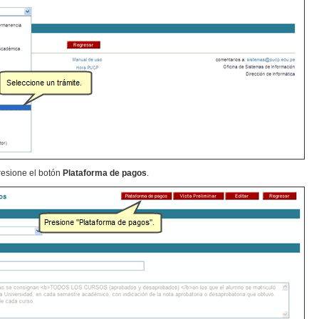
presione el botón
Plataforma de pagos
.