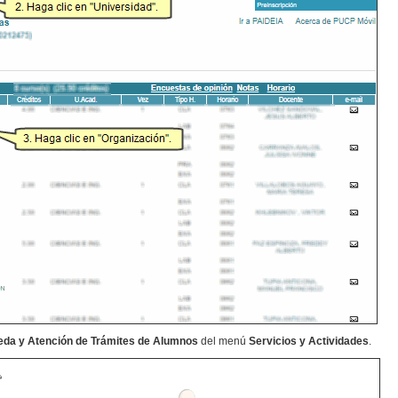
da y Atención de Trámites de Alumnos
del menú
Servicios y Actividades
.