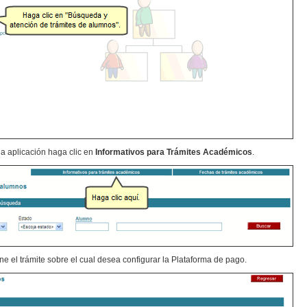
la aplicación haga clic en
Informativos para Trámites Académicos
.
ne el trámite sobre el cual desea configurar la Plataforma de pago.