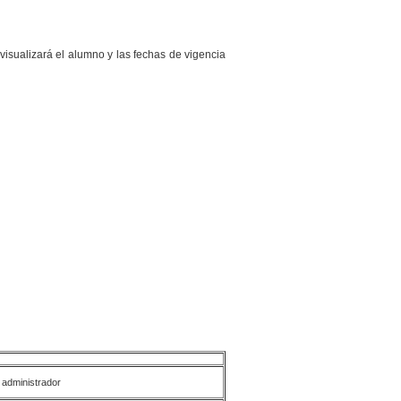
visualizará el alumno y las fechas de vigencia
 administrador