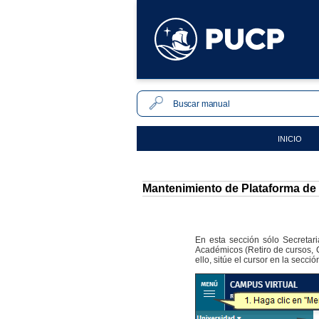
INICIO
Mantenimiento de Plataforma de
En esta sección sólo Secretari
Académicos (Retiro de cursos, Ce
ello, sitúe el cursor en la secci