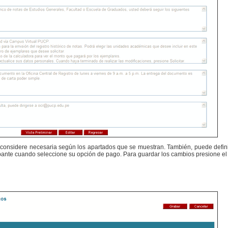
 considere necesaria según los apartados que se muestran. También, puede defini
cipante cuando seleccione su opción de pago. Para guardar los cambios presione e