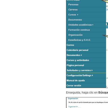
Enseguida, haga clic en
Búsque