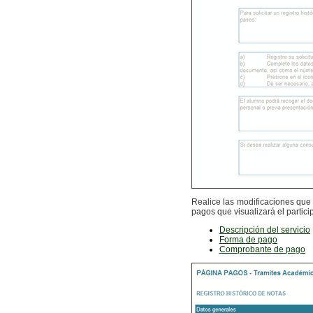
Realice las modificaciones que
pagos que visualizará el parti
Descripción del servicio
Forma de pago
Comprobante de pago