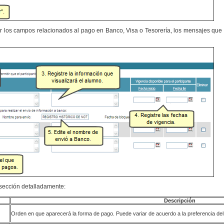
ir los campos relacionados al pago en Banco, Visa o Tesorería, los mensajes que 
 sección detalladamente:
Descripción
Orden en que aparecerá la forma de pago. Puede variar de acuerdo a la preferencia del