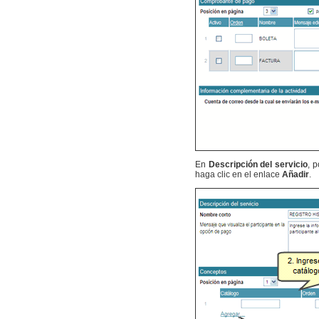
En
Descripción del servicio
, 
haga clic en el enlace
Añadir
.