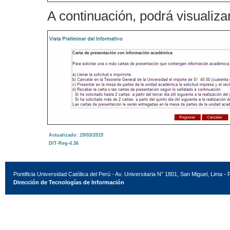
A continuación, podrá visualizar
Actualizado: 19/03/2019
DIT-Reg-4.36
Pontificia Universidad Católica del Perú - Av. Universitaria N° 1801, San Miguel, Lima - 
Dirección de Tecnologías de Información