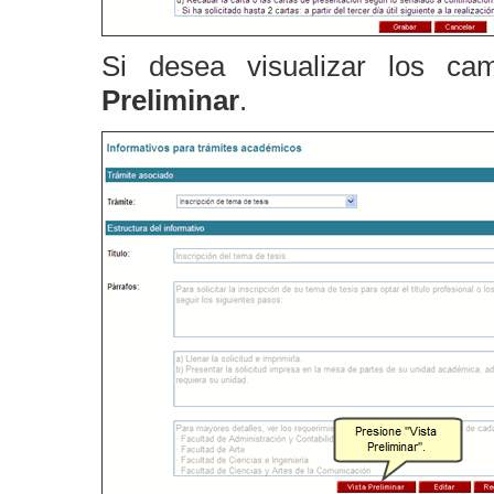
Si desea visualizar los ca
Preliminar
.