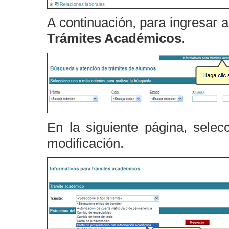
A continuación, para ingresar a
Trámites Académicos
.
En la siguiente página, selecc
modificación.