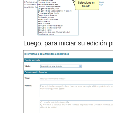
Luego, para iniciar su edición 