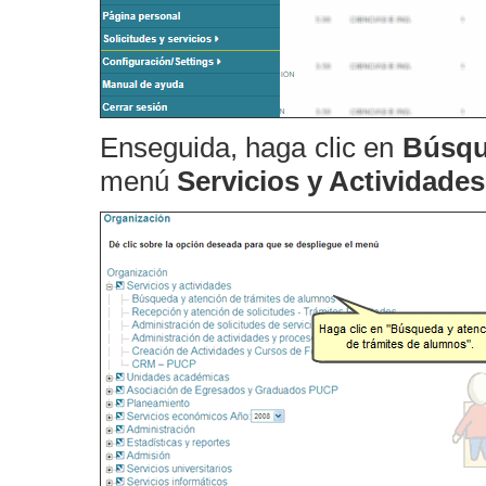
Enseguida, haga clic en
Búsqu
menú
Servicios y Actividades