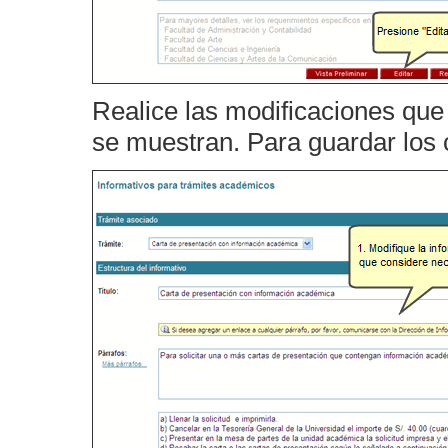
Realice las modificaciones que
se muestran. Para guardar los