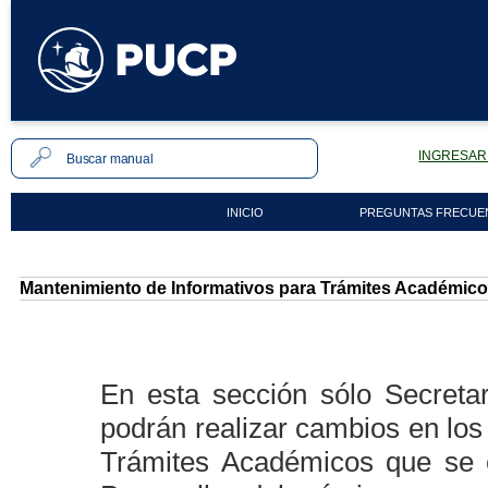
INGRESAR 
INICIO
PREGUNTAS FRECUE
Mantenimiento de Informativos para Trámites Académic
En esta sección sólo Secretar
podrán realizar cambios en los
Trámites Académicos que se e