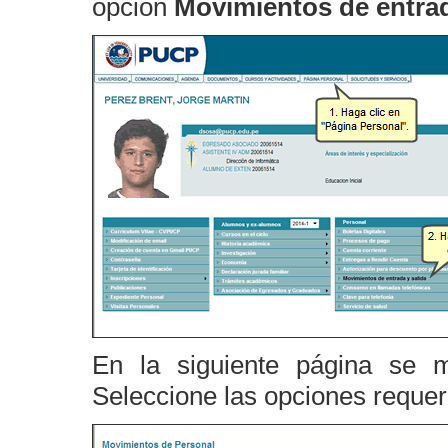
opción
Movimientos de entrad
En la siguiente página se 
Seleccione las opciones requer