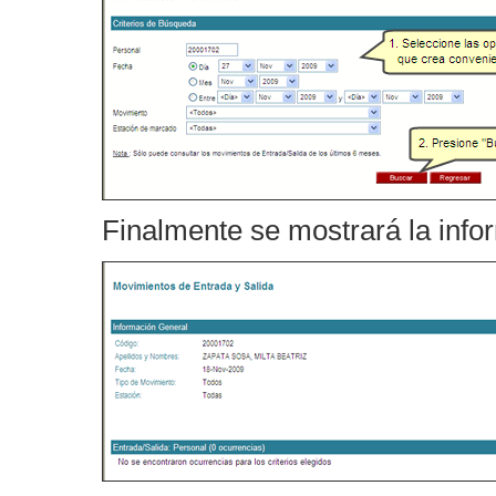
Finalmente se mostrará la infor