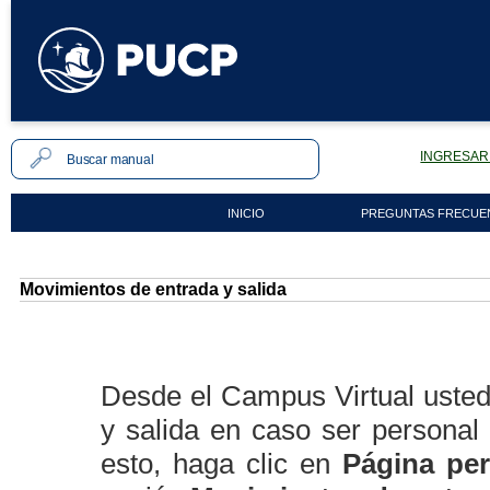
INGRESAR 
INICIO
PREGUNTAS FRECUE
Movimientos de entrada y salida
Desde el Campus Virtual usted
y salida en caso ser personal
esto, haga clic en
Página pe