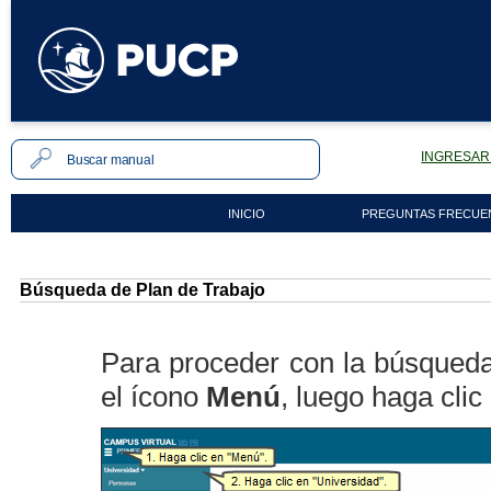
INGRESAR 
INICIO
PREGUNTAS FRECUE
Búsqueda de Plan de Trabajo
Para proceder con la búsqueda 
el ícono
Menú
, luego haga cli