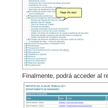
Finalmente, podrá acceder al re