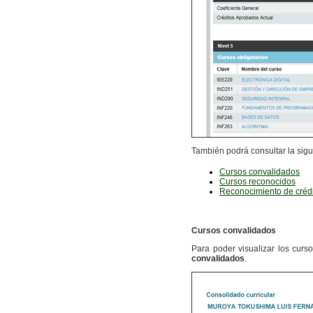
También podrá consultar la sigu
Cursos convalidados
Cursos reconocidos
Reconocimiento de créd
Cursos convalidados
Para poder visualizar los curs
convalidados
.