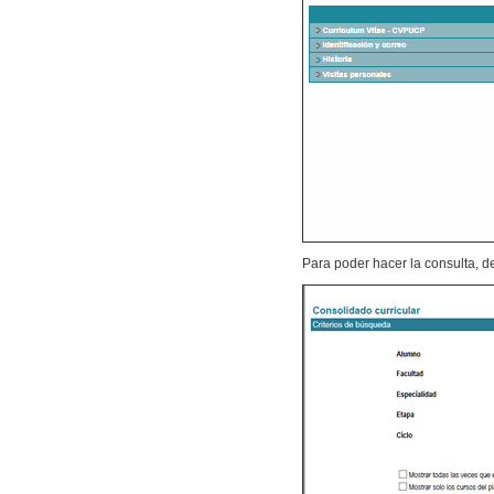
Para poder hacer la consulta, d