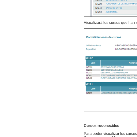
Visualizará los cursos que han 
Cursos reconocidos
Para poder visualizar los cursos