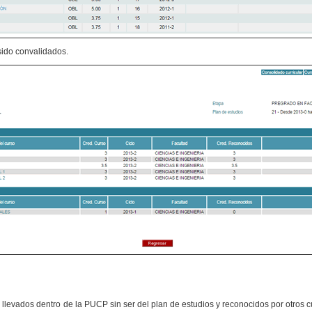
sido convalidados.
 llevados dentro de la PUCP sin ser del plan de estudios y reconocidos por otros c