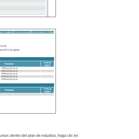
ursos dentro del plan de estudios, haga clic en