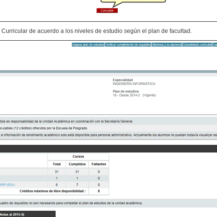
Curricular de acuerdo a los niveles de estudio según el plan de facultad.