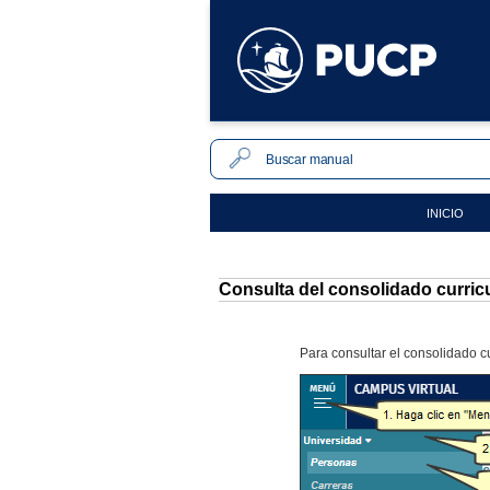
INICIO
Consulta del consolidado curric
Para consultar el consolidado c