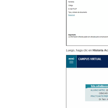
Luego, haga clic en
Historia 