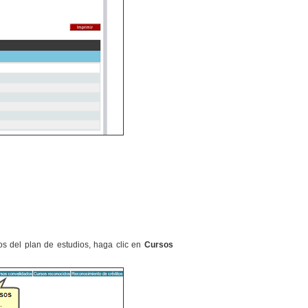
os del plan de estudios, haga clic en
Cursos