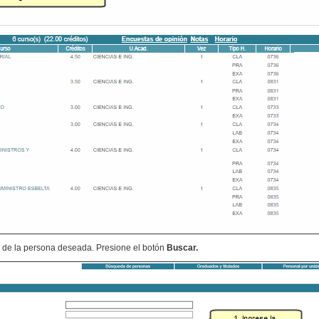
a
de la persona deseada. Presione el botón
Buscar.