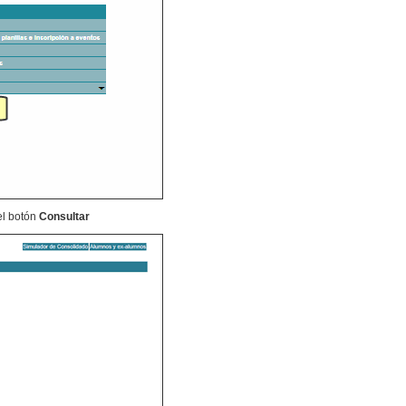
el botón
Consultar