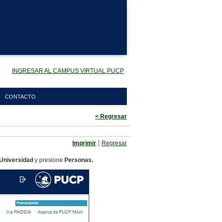
INGRESAR AL CAMPUS VIRTUAL PUCP
CONTACTO
< Regresar
|
Imprimir
Regresar
Universidad
y presione
Personas.