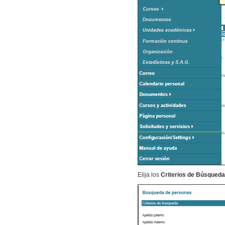
Elija los
Criterios de Búsqued