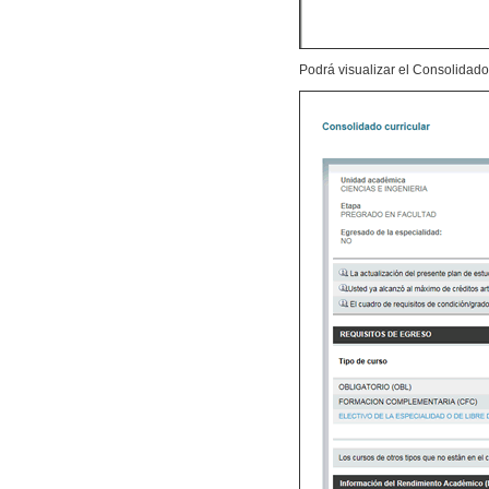
Podrá visualizar el Consolidado 