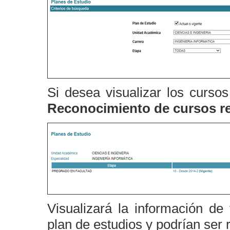
Si desea visualizar los cursos
Reconocimiento de cursos re
Visualizará la información de
plan de estudios y podrían ser