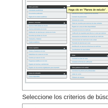
Seleccione los criterios de bú