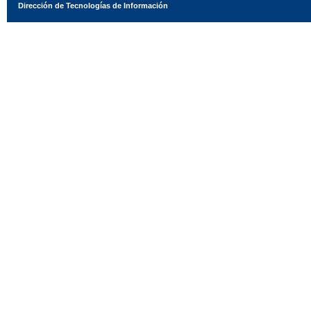
Dirección de Tecnologías de Información