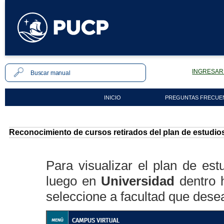
INGRESAR 
INICIO
PREGUNTAS FRECUE
Reconocimiento de cursos retirados del plan de estudio
Para visualizar el plan de est
luego en
Universidad
dentro 
seleccione a facultad que dese