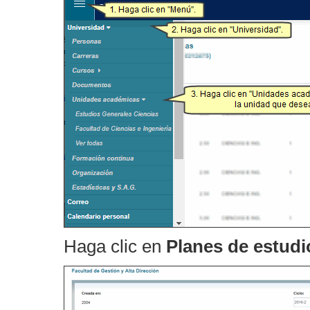
Haga clic en
Planes de estudi