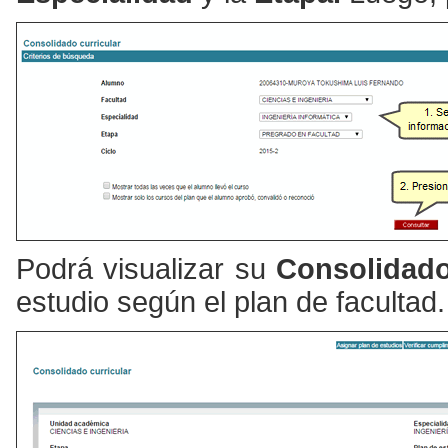
Podrá visualizar su
Consolidado
estudio según el plan de facultad.