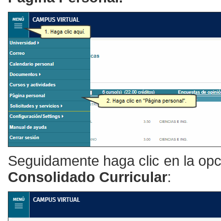
Seguidamente haga clic en la op
Consolidado Curricular
: