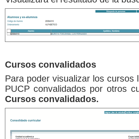
Cursos convalidados
Para poder visualizar los
cursos l
PUCP convalidados por otros cur
Cursos convalidados.