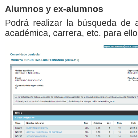
Alumnos y ex-alumnos
Podrá realizar la búsqueda de 
académica, carrera, etc. para ello