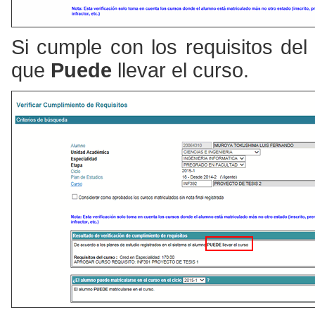
Si cumple con los requisitos del
que
Puede
llevar el curso.