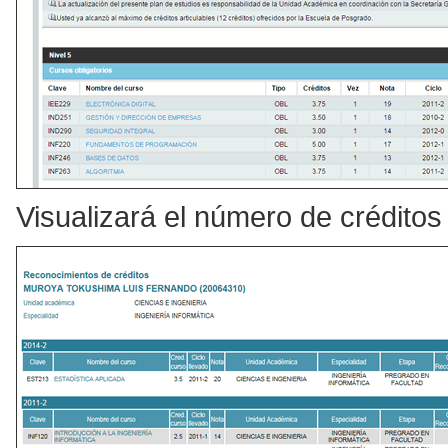
Visualizará el número de créditos