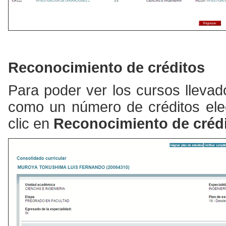
Reconocimiento de créditos
Para poder ver los cursos lleva
como un número de créditos elec
clic en
Reconocimiento de crédi