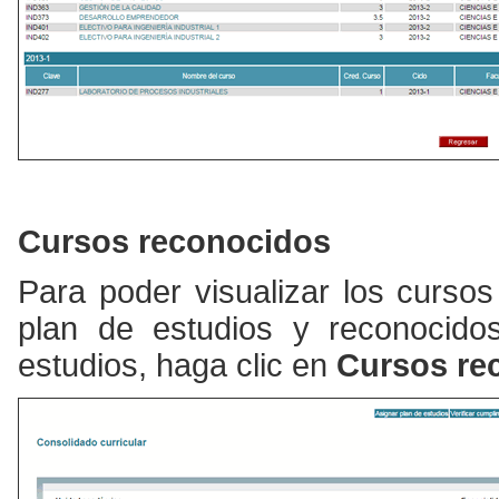
Cursos reconocidos
Para poder visualizar los curso
plan de estudios y reconocido
estudios, haga clic en
Cursos re