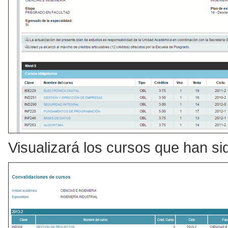
Visualizará los cursos que han si