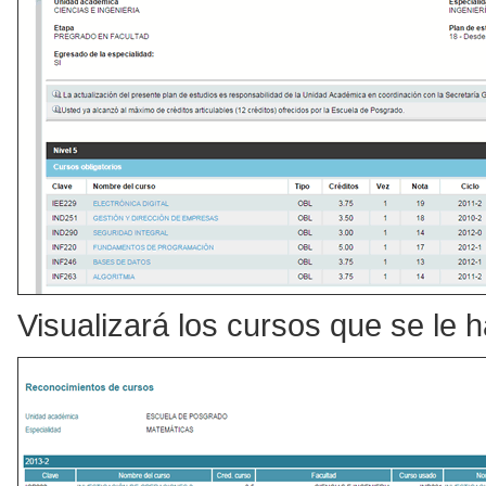
Visualizará los cursos que se le 