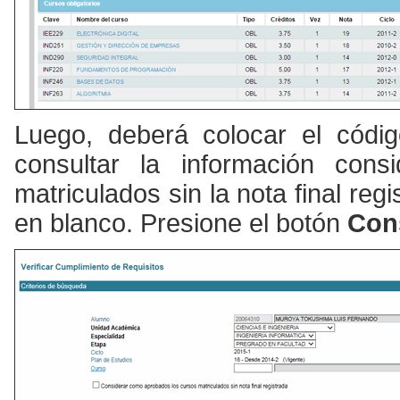
Luego, deberá colocar el códi
consultar la información con
matriculados sin la nota final regi
en blanco. Presione el botón
Cons