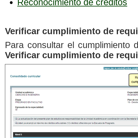
Reconocimiento de créditos
Verificar cumplimiento de requi
Para consultar el cumplimiento d
Verificar cumplimiento de requi