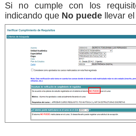
Si no cumple con los requisit
indicando que
No puede
llevar el