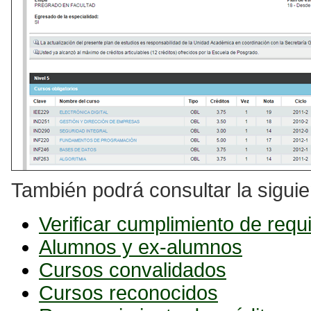
También podrá consultar la siguie
Verificar cumplimiento de requi
Alumnos y ex-alumnos
Cursos convalidados
Cursos reconocidos